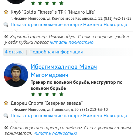
Клуб "Gold's Fitness" в ТРК "Индиго Life"
г. Нижний Новгород, ул. Композитора Касьянова, д. 11, (831) 432-65-12
Показать расположение на карте Нижнего Новгорода
Хороший тренер. Рекомендую. С ним я впервые увидел
у себя кубики пресса
читать полностью
4 отзыва
Подробная информация
Ибрагимхалилов Махач
Магомедович
Тренер по вольной борьбе, инструктор по
вольной борьбе
Дворец Спорта "Северная звезда"
г. Нижний Новгород, ул. Львовская, д. 2б, (831) 212-53-60
Показать расположение на карте Нижнего Новгорода
Очень хороший тренер и педагог. Сын с удовольствием
занимается.
читать полностью