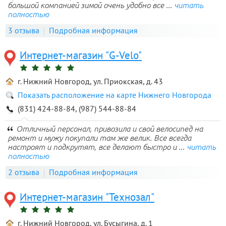
большой компанией зимой очень удобно все ...
читать
полностью
3 отзыва
Подробная информация
Интернет-магазин "G-Velo"
г. Нижний Новгород, ул. Приокская, д. 43
Показать расположение на карте Нижнего Новгорода
(831) 424-88-84, (987) 544-88-84
Отличный персонал, привозила и свой велосипед на
ремонт и мужу покупали там же велик. Все всегда
настроят и подкрутят, все делают быстро и ...
читать
полностью
2 отзыва
Подробная информация
Интернет-магазин "Технозал"
г. Нижний Новгород, ул. Бусыгина, д. 1