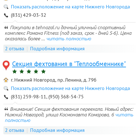
Показать расположение на карте Нижнего Новгорода
(831) 429-03-32
Покупали в tehnozal.ru дачный уличный спортивный
комплекс Романа Fitness (под заказ, срок - дней 5-6). Цена
оказалась более ...
читать полностью
2 отзыва
Подробная информация
Секция фехтования в "Теплообменнике"
г. Нижний Новгород, пр. Ленина, д. 79б
Показать расположение на карте Нижнего Новгорода
(831) 259-98-11, (950) 368-54-75
Внимание! Секция фехтования переехала. Новый адрес:
Нижний Новгород, улица Космонавта Комарова, 6
читать
полностью
2 отзыва
Подробная информация