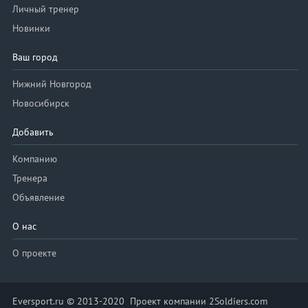
Личный тренер
Новинки
Ваш город
Нижний Новгород
Новосибирск
Добавить
Компанию
Тренера
Объявление
О нас
О проекте
Eversport.ru © 2013-2020 Проект компании 2Soldiers.com