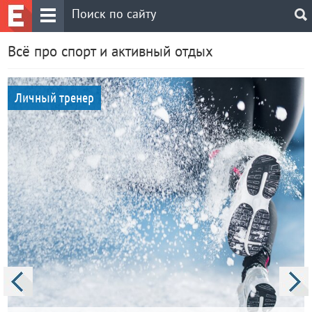
Всё про спорт и активный отдых
Личный тренер