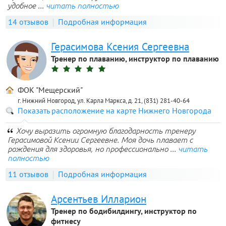
удобное ...
читать полностью
14 отзывов
Подробная информация
Герасимова Ксения Сергеевна
Тренер по плаванию, инструктор по плаванию
ФОК "Мещерский"
г. Нижний Новгород, ул. Карла Маркса, д. 21, (831) 281-40-64
Показать расположение на карте Нижнего Новгорода
Хочу выразить огромную благодарность тренеру
Герасимовой Ксении Сергеевне. Моя дочь плавает с
рождения для здоровья, но профессионально ...
читать
полностью
11 отзывов
Подробная информация
Арсентьев Илларион
Тренер по бодибилдингу, инструктор по
фитнесу