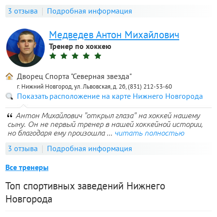
3 отзыва
Подробная информация
Медведев Антон Михайлович
Тренер по хоккею
Дворец Спорта "Северная звезда"
г. Нижний Новгород, ул. Львовская, д. 2б, (831) 212-53-60
Показать расположение на карте Нижнего Новгорода
Антон Михайлович "открыл глаза" на хоккей нашему
сыну. Он не первый тренер в нашей хоккейной истории,
но благодаря ему произошла ...
читать полностью
3 отзыва
Подробная информация
Все тренеры
Топ спортивных заведений Нижнего
Новгорода