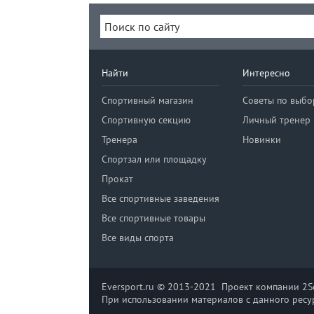
Найти
Интересно
Спортивный магазин
Советы по выбо
Спортивную секцию
Личный тренер
Тренера
Новинки
Спортзал или площадку
Прокат
Все спортивные заведения
Все спортивные товары
Все виды спорта
Eversport.ru © 2013-2021 Проект компании 2So
При использовании материалов с данного ресур