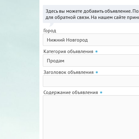
Здесь вы можете добавить объявление. П
для обратной связи. На нашем сайте при
Город
Категория объявления
Заголовок объявления
Содержание объявления