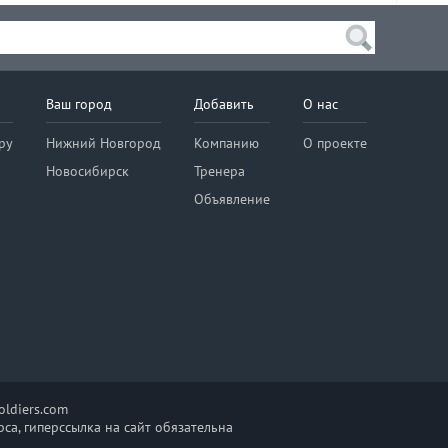
Ваш город
Добавить
О нас
ру
Нижний Новгород
Компанию
О проекте
Новосибирск
Тренера
Объявление
ldiers.com
са, гиперссылка на сайт обязательна