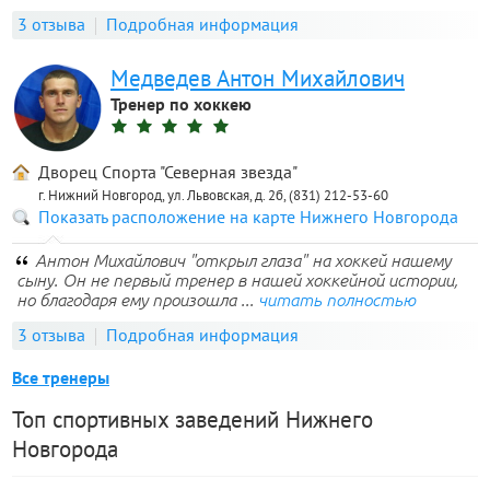
3 отзыва
Подробная информация
Медведев Антон Михайлович
Тренер по хоккею
Дворец Спорта "Северная звезда"
г. Нижний Новгород, ул. Львовская, д. 2б, (831) 212-53-60
Показать расположение на карте Нижнего Новгорода
Антон Михайлович "открыл глаза" на хоккей нашему
сыну. Он не первый тренер в нашей хоккейной истории,
но благодаря ему произошла ...
читать полностью
3 отзыва
Подробная информация
Все тренеры
Топ спортивных заведений Нижнего
Новгорода