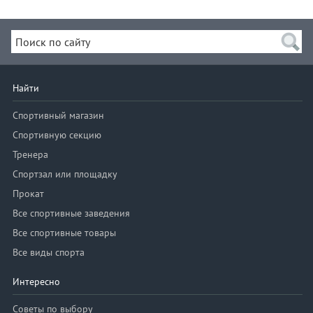
Найти
Спортивный магазин
Спортивную секцию
Тренера
Спортзал или площадку
Прокат
Все спортивные заведения
Все спортивные товары
Все виды спорта
Интересно
Советы по выбору