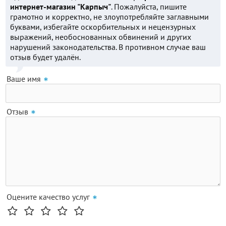
интернет-магазин "Карпыч"
. Пожалуйста, пишите
грамотно и корректно, не злоупотребляйте заглавными
буквами, избегайте оскорбительных и нецензурных
выражений, необоснованных обвинений и других
нарушений законодательства. В противном случае ваш
отзыв будет удалён.
Ваше имя
Отзыв
Оцените качество услуг