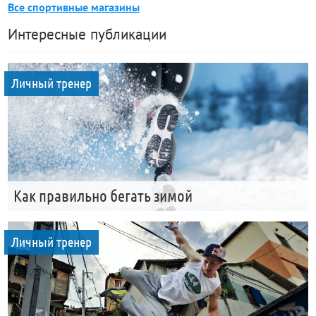
Все спортивные магазины
Интересные публикации
Личный тренер
Как правильно бегать зимой
Личный тренер