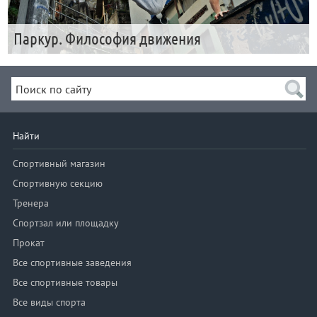
Паркур. Философия движения
Найти
Спортивный магазин
Спортивную секцию
Тренера
Спортзал или площадку
Прокат
Все спортивные заведения
Все спортивные товары
Все виды спорта