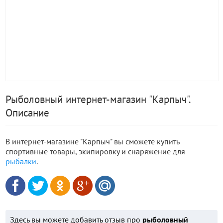
Рыболовный интернет-магазин "Карпыч".
Описание
В интернет-магазине "Карпыч" вы сможете купить
спортивные товары, экипировку и снаряжение для
рыбалки
.
Здесь вы можете добавить отзыв про
рыболовный