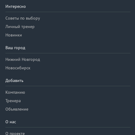
Интересно
Советы по выбору
Личный тренер
Новинки
Ваш город
Нижний Новгород
Новосибирск
Добавить
Компанию
Тренера
Объявление
О нас
О проекте