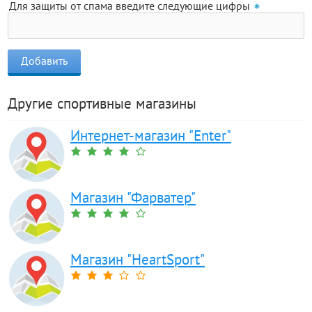
Для защиты от спама введите следующие цифры
Другие спортивные магазины
Интернет-магазин "Enter"
Магазин "Фарватер"
Магазин "HeartSport"