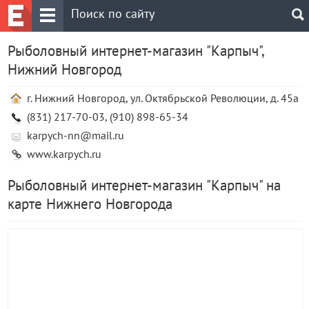
Рыболовный интернет-магазин "Карпыч",
Нижний Новгород
г. Нижний Новгород, ул. Октябрьской Революции, д. 45а
(831) 217-70-03, (910) 898-65-34
karpych-nn@mail.ru
www.karpych.ru
Рыболовный интернет-магазин "Карпыч" на
карте Нижнего Новгорода