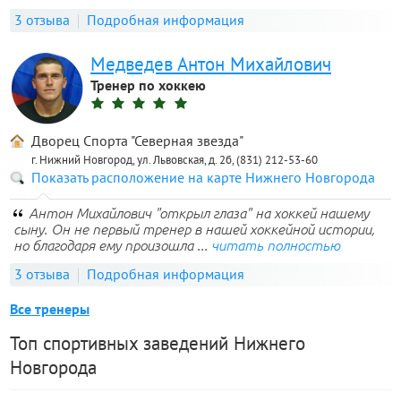
3 отзыва
Подробная информация
Медведев Антон Михайлович
Тренер по хоккею
Дворец Спорта "Северная звезда"
г. Нижний Новгород, ул. Львовская, д. 2б, (831) 212-53-60
Показать расположение на карте Нижнего Новгорода
Антон Михайлович "открыл глаза" на хоккей нашему
сыну. Он не первый тренер в нашей хоккейной истории,
но благодаря ему произошла ...
читать полностью
3 отзыва
Подробная информация
Все тренеры
Топ спортивных заведений Нижнего
Новгорода