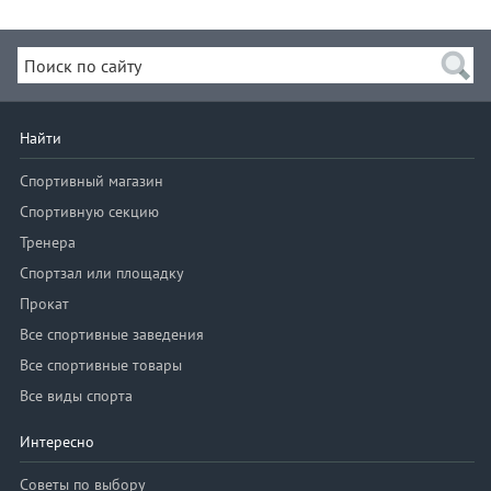
Найти
Спортивный магазин
Спортивную секцию
Тренера
Спортзал или площадку
Прокат
Все спортивные заведения
Все спортивные товары
Все виды спорта
Интересно
Советы по выбору