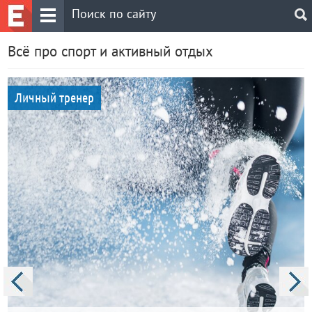
Всё про спорт и активный отдых
Личный тренер