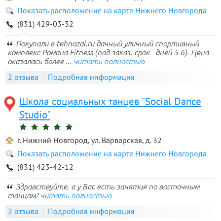
Показать расположение на карте Нижнего Новгорода
(831) 429-03-32
Покупали в tehnozal.ru дачный уличный спортивный
комплекс Романа Fitness (под заказ, срок - дней 5-6). Цена
оказалась более ...
читать полностью
2 отзыва
Подробная информация
Школа социальных танцев "Social Dance
Studio"
г. Нижний Новгород, ул. Варварская, д. 32
Показать расположение на карте Нижнего Новгорода
(831) 423-42-12
Здравствуйте, а у Вас есть занятия по восточным
танцам?
читать полностью
2 отзыва
Подробная информация