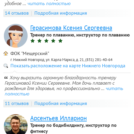
удобное ...
читать полностью
14 отзывов
Подробная информация
Герасимова Ксения Сергеевна
Тренер по плаванию, инструктор по плаванию
ФОК "Мещерский"
г. Нижний Новгород, ул. Карла Маркса, д. 21, (831) 281-40-64
Показать расположение на карте Нижнего Новгорода
Хочу выразить огромную благодарность тренеру
Герасимовой Ксении Сергеевне. Моя дочь плавает с
рождения для здоровья, но профессионально ...
читать
полностью
11 отзывов
Подробная информация
Арсентьев Илларион
Тренер по бодибилдингу, инструктор по
фитнесу