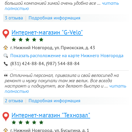
большой компанией зимой очень удобно все ...
читать
полностью
3 отзыва
Подробная информация
Интернет-магазин "G-Velo"
г. Нижний Новгород, ул. Приокская, д. 43
Показать расположение на карте Нижнего Новгорода
(831) 424-88-84, (987) 544-88-84
Отличный персонал, привозила и свой велосипед на
ремонт и мужу покупали там же велик. Все всегда
настроят и подкрутят, все делают быстро и ...
читать
полностью
2 отзыва
Подробная информация
Интернет-магазин "Технозал"
г. Нижний Новгород, ул. Бусыгина, д. 1