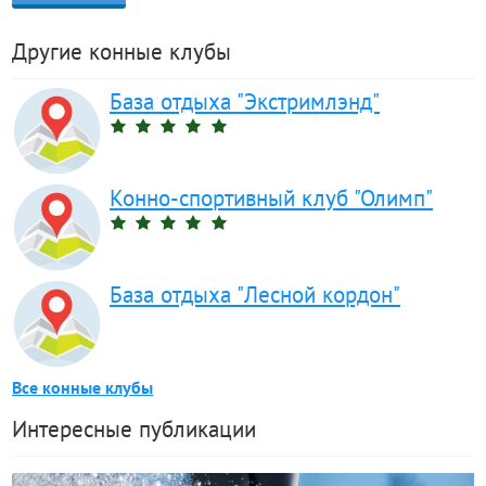
Другие конные клубы
База отдыха "Экстримлэнд"
Конно-спортивный клуб "Олимп"
База отдыха "Лесной кордон"
Все конные клубы
Интересные публикации