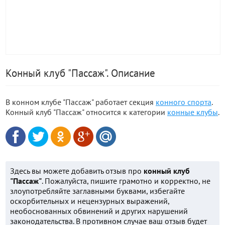
Конный клуб "Пассаж". Описание
В конном клубе "Пассаж" работает секция
конного спорта
.
Конный клуб "Пассаж" относится к категории
конные клубы
.
Здесь вы можете добавить отзыв про
конный клуб
"Пассаж"
. Пожалуйста, пишите грамотно и корректно, не
злоупотребляйте заглавными буквами, избегайте
оскорбительных и нецензурных выражений,
необоснованных обвинений и других нарушений
законодательства. В противном случае ваш отзыв будет