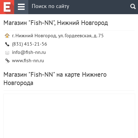
Магазин "Fish-NN", Нижний Новгород
г. Нижний Новгород, ул. Гордеевская, д. 75
(831) 415-21-56
info@fish-nn.ru
www.fish-nn.ru
Магазин "Fish-NN" на карте Нижнего
Новгорода