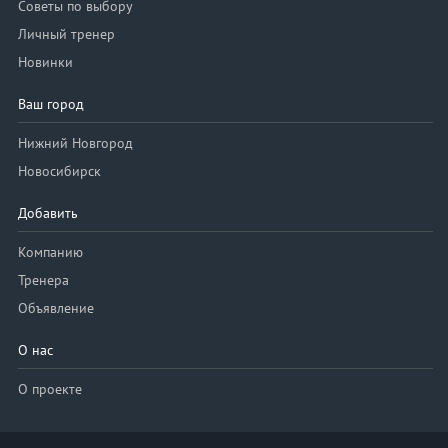
Советы по выбору
Личный тренер
Новинки
Ваш город
Нижний Новгород
Новосибирск
Добавить
Компанию
Тренера
Объявление
О нас
О проекте