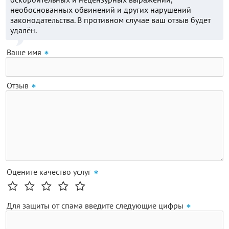
необоснованных обвинений и других нарушений
законодательства. В противном случае ваш отзыв будет
удалён.
Ваше имя
Отзыв
Оцените качество услуг
Для защиты от спама введите следующие цифры