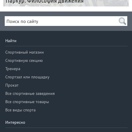
Паркур. Философия движения
Найти
Спортивный магазин
Спортивную секцию
Тренера
Спортзал или площадку
Прокат
Все спортивные заведения
Все спортивные товары
Все виды спорта
Интересно