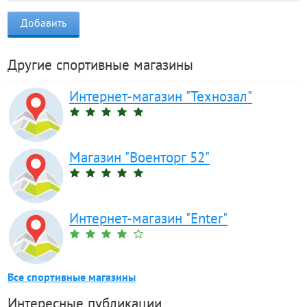
Другие спортивные магазины
Интернет-магазин "Технозал"
Магазин "Военторг 52"
Интернет-магазин "Enter"
Все спортивные магазины
Интересные публикации