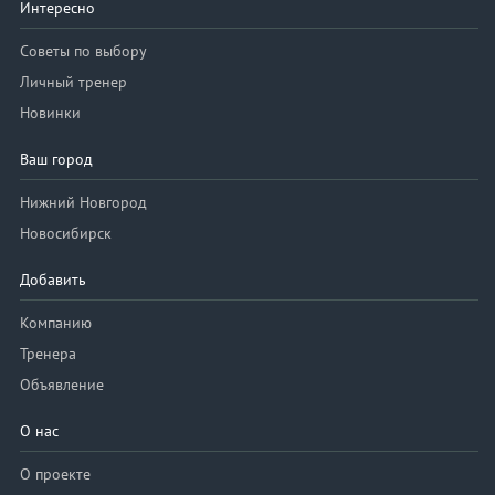
Интересно
Советы по выбору
Личный тренер
Новинки
Ваш город
Нижний Новгород
Новосибирск
Добавить
Компанию
Тренера
Объявление
О нас
О проекте