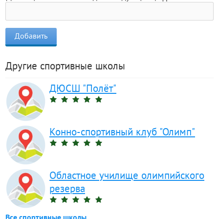
Другие спортивные школы
ДЮСШ "Полёт"
Конно-спортивный клуб "Олимп"
Областное училище олимпийского
резерва
Все спортивные школы