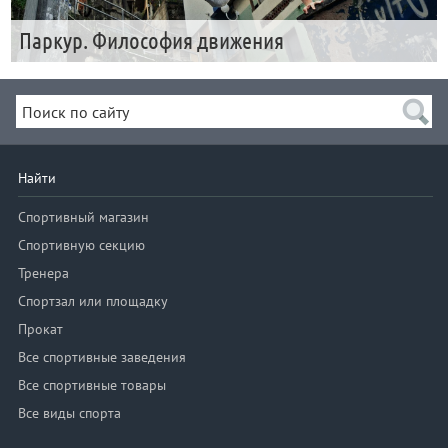
Паркур. Философия движения
Найти
Спортивный магазин
Спортивную секцию
Тренера
Спортзал или площадку
Прокат
Все спортивные заведения
Все спортивные товары
Все виды спорта