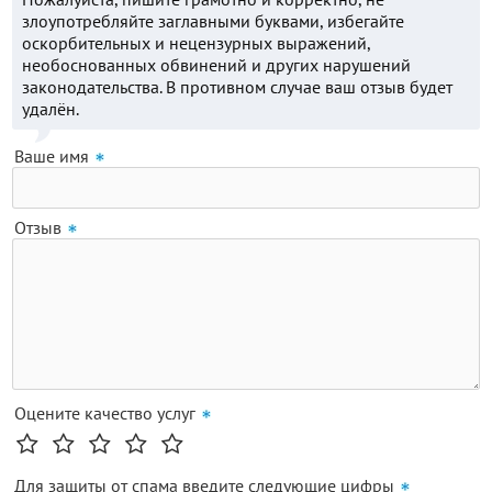
злоупотребляйте заглавными буквами, избегайте
оскорбительных и нецензурных выражений,
необоснованных обвинений и других нарушений
законодательства. В противном случае ваш отзыв будет
удалён.
Ваше имя
Отзыв
Оцените качество услуг
Для защиты от спама введите следующие цифры