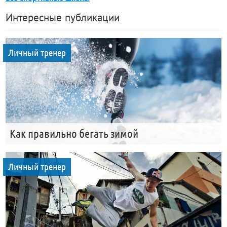
Интересные публикации
Личный тренер
Как правильно бегать зимой
Личный тренер