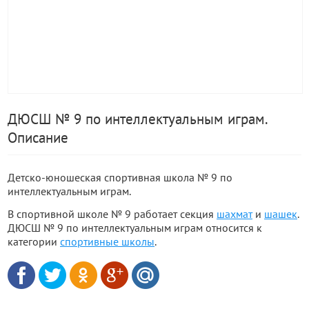
ДЮСШ № 9 по интеллектуальным играм.
Описание
Детско-юношеская спортивная школа № 9 по
интеллектуальным играм.
В спортивной школе № 9 работает секция
шахмат
и
шашек
.
ДЮСШ № 9 по интеллектуальным играм относится к
категории
спортивные школы
.