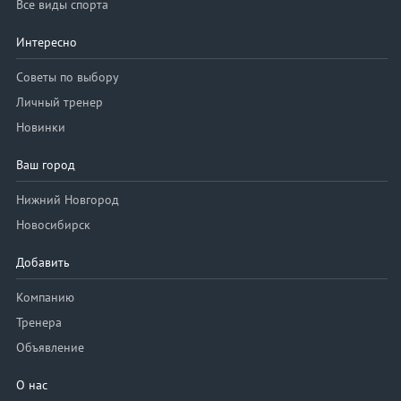
Все виды спорта
Интересно
Советы по выбору
Личный тренер
Новинки
Ваш город
Нижний Новгород
Новосибирск
Добавить
Компанию
Тренера
Объявление
О нас