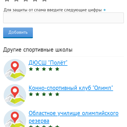
Для защиты от спама введите следующие цифры
Другие спортивные школы
ДЮСШ "Полёт"
Конно-спортивный клуб "Олимп"
Областное училище олимпийского
резерва