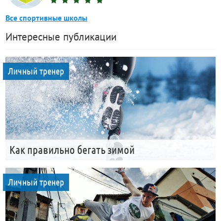
Все спортивные школы
Интересные публикации
Личный тренер
Как правильно бегать зимой
Личный тренер