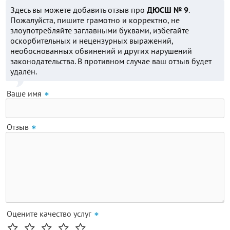
Здесь вы можете добавить отзыв про
ДЮСШ № 9
.
Пожалуйста, пишите грамотно и корректно, не
злоупотребляйте заглавными буквами, избегайте
оскорбительных и нецензурных выражений,
необоснованных обвинений и других нарушений
законодательства. В противном случае ваш отзыв будет
удалён.
Ваше имя
Отзыв
Оцените качество услуг