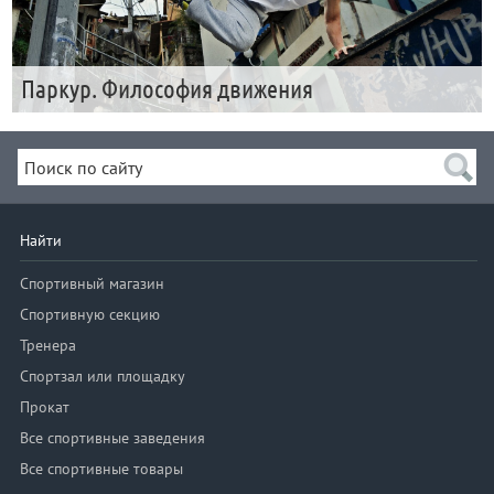
Паркур. Философия движения
Найти
Спортивный магазин
Спортивную секцию
Тренера
Спортзал или площадку
Прокат
Все спортивные заведения
Все спортивные товары