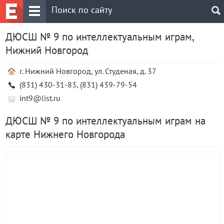
ДЮСШ № 9 по интеллектуальным играм,
Нижний Новгород
г. Нижний Новгород, ул. Студеная, д. 37
(831) 430-31-83, (831) 439-79-54
int9@list.ru
ДЮСШ № 9 по интеллектуальным играм на
карте Нижнего Новгорода