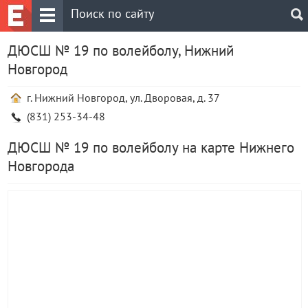
ДЮСШ № 19 по волейболу, Нижний
Новгород
г. Нижний Новгород, ул. Дворовая, д. 37
(831) 253-34-48
ДЮСШ № 19 по волейболу на карте Нижнего
Новгорода