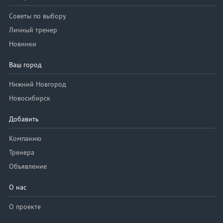
Советы по выбору
Личный тренер
Новинки
Ваш город
Нижний Новгород
Новосибирск
Добавить
Компанию
Тренера
Объявление
О нас
О проекте