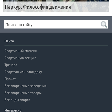
Паркур. Философия движения
Найти
Спортивный магазин
Спортивную секцию
Тренера
Спортзал или площадку
Прокат
Все спортивные заведения
Все спортивные товары
Все виды спорта
Интересно