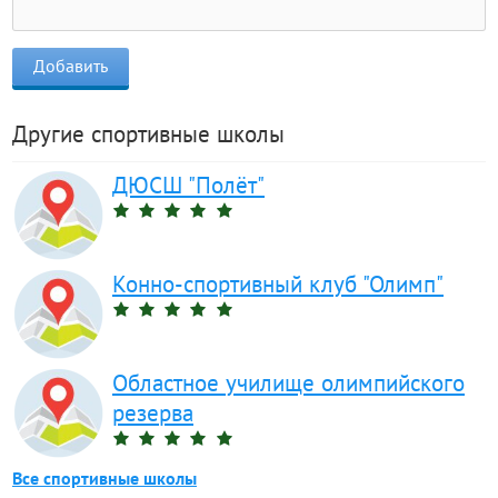
Другие спортивные школы
ДЮСШ "Полёт"
Конно-спортивный клуб "Олимп"
Областное училище олимпийского
резерва
Все спортивные школы