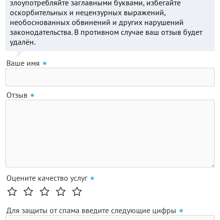
злоупотребляйте заглавными буквами, избегайте
оскорбительных и нецензурных выражений,
необоснованных обвинений и других нарушений
законодательства. В противном случае ваш отзыв будет
удалён.
Ваше имя
Отзыв
Оцените качество услуг
Для защиты от спама введите следующие цифры