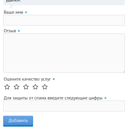
Ваше имя
Отзыв
Оцените качество услуг
Для защиты от спама введите следующие цифры