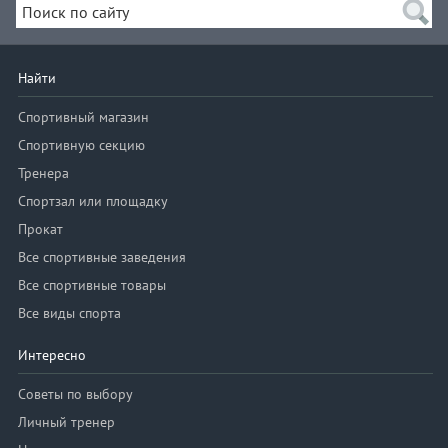
Найти
Спортивный магазин
Спортивную секцию
Тренера
Спортзал или площадку
Прокат
Все спортивные заведения
Все спортивные товары
Все виды спорта
Интересно
Советы по выбору
Личный тренер