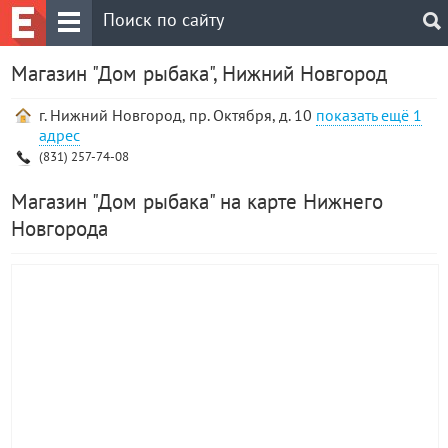
Магазин "Дом рыбака", Нижний Новгород
г. Нижний Новгород, пр. Октября, д. 10
1
адрес
(831) 257-74-08
Магазин "Дом рыбака" на карте Нижнего
Новгорода