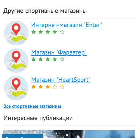
Другие спортивные магазины
Интернет-магазин "Enter"
Магазин "Фарватер"
Магазин "HeartSport"
Все спортивные магазины
Интересные публикации