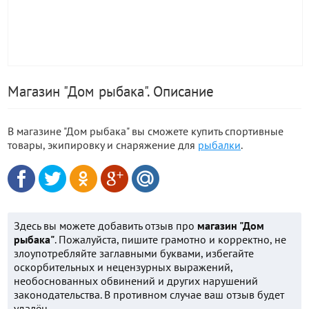
Магазин "Дом рыбака". Описание
В магазине "Дом рыбака" вы сможете купить спортивные
товары, экипировку и снаряжение для
рыбалки
.
Здесь вы можете добавить отзыв про
магазин "Дом
рыбака"
. Пожалуйста, пишите грамотно и корректно, не
злоупотребляйте заглавными буквами, избегайте
оскорбительных и нецензурных выражений,
необоснованных обвинений и других нарушений
законодательства. В противном случае ваш отзыв будет
удалён.