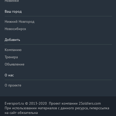
Новинки
Ваш город
Нижний Новгород
Новосибирск
Добавить
Компанию
Тренера
Объявление
О нас
О проекте
Eversport.ru © 2013-2020 Проект компании 2Soldiers.com
При использовании материалов с данного ресурса, гиперссылка
на сайт обязательна