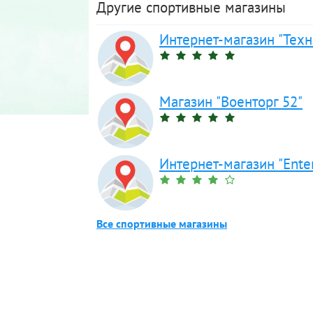
Другие спортивные магазины
Интернет-магазин "Техн
Магазин "Военторг 52"
Интернет-магазин "Ente
Все спортивные магазины