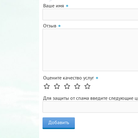
Ваше имя
Отзыв
Оцените качество услуг
Для защиты от спама введите следующие 