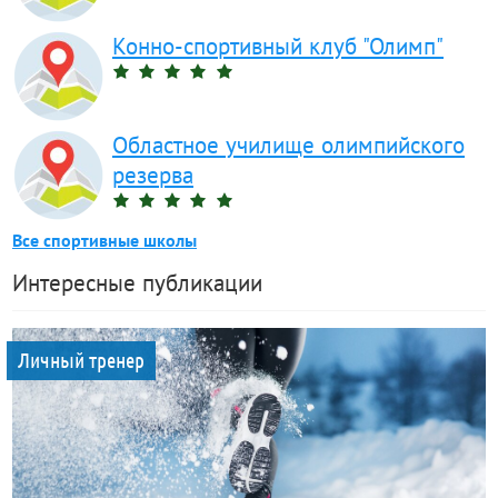
Конно-спортивный клуб "Олимп"
Областное училище олимпийского
резерва
Все спортивные школы
Интересные публикации
Личный тренер