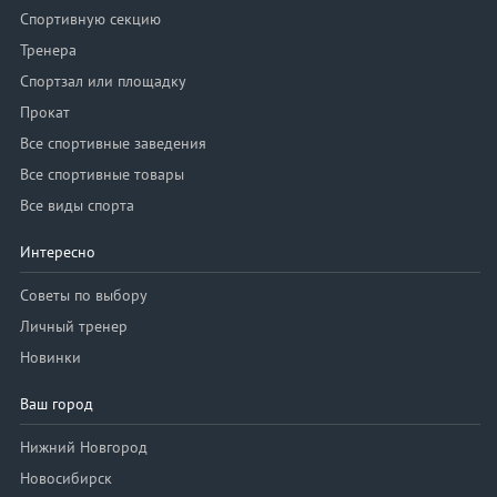
Спортивную секцию
Тренера
Спортзал или площадку
Прокат
Все спортивные заведения
Все спортивные товары
Все виды спорта
Интересно
Советы по выбору
Личный тренер
Новинки
Ваш город
Нижний Новгород
Новосибирск