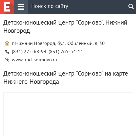
Детско-юношеский центр "Сормово", Нижний
Новгород
г. Нижний Новгород, бул. Юбилейный, д. 30
(831) 225-68-94, (831) 265-54-11
www.trud-sormovo.ru
Детско-юношеский центр "Сормово" на карте
Нижнего Новгорода