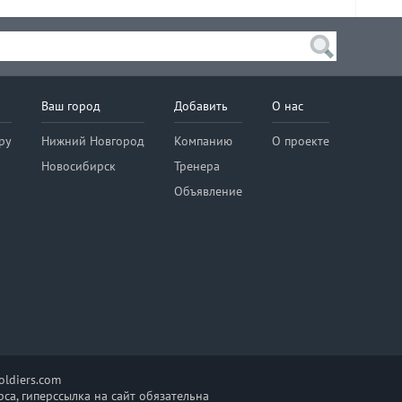
Ваш город
Добавить
О нас
ру
Нижний Новгород
Компанию
О проекте
Новосибирск
Тренера
Объявление
ldiers.com
са, гиперссылка на сайт обязательна