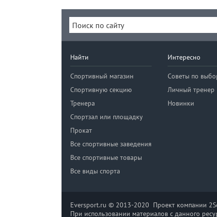
Найти
Интересно
Спортивный магазин
Советы по выбо
Спортивную секцию
Личный тренер
Тренера
Новинки
Спортзал или площадку
Прокат
Все спортивные заведения
Все спортивные товары
Все виды спорта
Eversport.ru © 2013-2020 Проект компании 2So
При использовании материалов с данного ресур