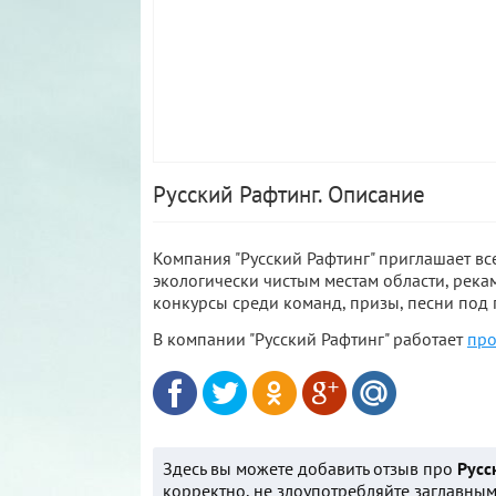
Русский Рафтинг. Описание
Компания "Русский Рафтинг" приглашает вс
экологически чистым местам области, рекам
конкурсы среди команд, призы, песни под г
В компании "Русский Рафтинг" работает
про
Здесь вы можете добавить отзыв про
Русс
корректно, не злоупотребляйте заглавным