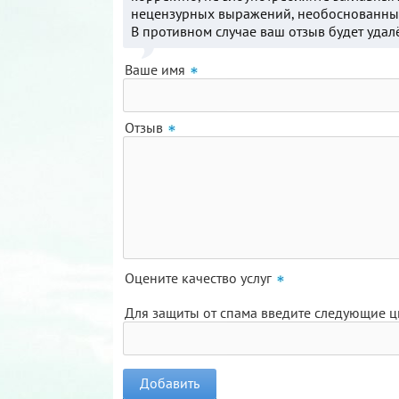
нецензурных выражений, необоснованных
В противном случае ваш отзыв будет удал
Ваше имя
Отзыв
Оцените качество услуг
Для защиты от спама введите следующие 