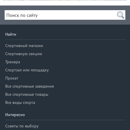
Найти
Спортивный магазин
Спортивную секцию
Тренера
Спортзал или площадку
Прокат
Все спортивные заведения
Все спортивные товары
Все виды спорта
Интересно
Советы по выбору