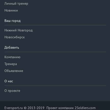
Личный тренер
Новинки
Ваш город
Нижний Новгород
Новосибирск
Добавить
Компанию
Тренера
Объявление
О нас
О проекте
Eversport.ru © 2013-2019 Проект компании 2Soldiers.com