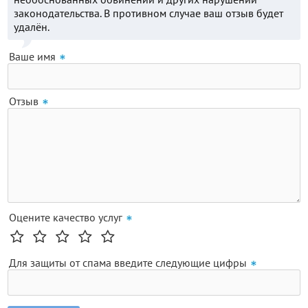
законодательства. В противном случае ваш отзыв будет
удалён.
Ваше имя
Отзыв
Оцените качество услуг
Для защиты от спама введите следующие цифры