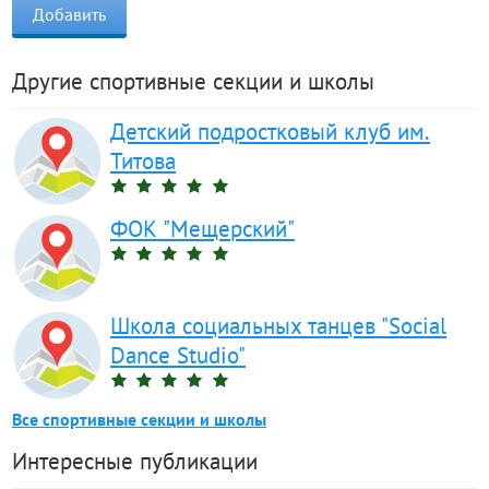
Другие спортивные секции и школы
Детский подростковый клуб им.
Титова
ФОК "Мещерский"
Школа социальных танцев "Social
Dance Studio"
Все спортивные секции и школы
Интересные публикации