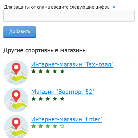
Для защиты от спама введите следующие цифры
Другие спортивные магазины
Интернет-магазин "Технозал"
Магазин "Военторг 52"
Интернет-магазин "Enter"