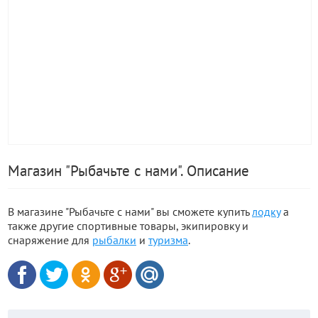
Магазин "Рыбачьте с нами". Описание
В магазине "Рыбачьте с нами" вы сможете купить
лодку
а
также другие спортивные товары, экипировку и
снаряжение для
рыбалки
и
туризма
.