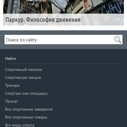
Паркур. Философия движения
Найти
Спортивный магазин
Спортивную секцию
Тренера
Спортзал или площадку
Прокат
Все спортивные заведения
Все спортивные товары
Все виды спорта