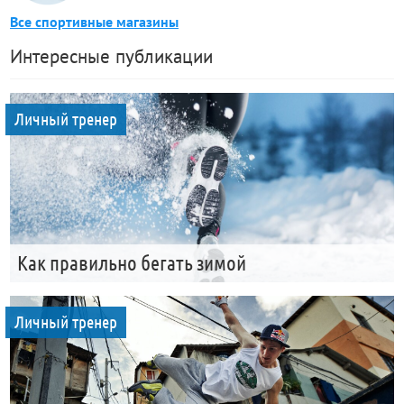
Все спортивные магазины
Интересные публикации
Личный тренер
Как правильно бегать зимой
Личный тренер