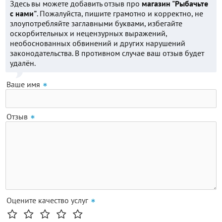
Здесь вы можете добавить отзыв про
магазин "Рыбачьте
с нами"
. Пожалуйста, пишите грамотно и корректно, не
злоупотребляйте заглавными буквами, избегайте
оскорбительных и нецензурных выражений,
необоснованных обвинений и других нарушений
законодательства. В противном случае ваш отзыв будет
удалён.
Ваше имя
Отзыв
Оцените качество услуг