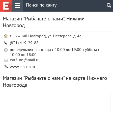
Магазин "Рыбачьте с нами", Нижний
Новгород
г. Нижний Новгород, ул. Нестерова, д. 4а
(831) 419-29-88
понедельник - пятница с 10:00 до 19:00, суббота с
10:00 до 18:00
rsn2-nn@mail.ru
www.rsn-nn.ru
Магазин "Рыбачьте с нами" на карте Нижнего
Новгорода