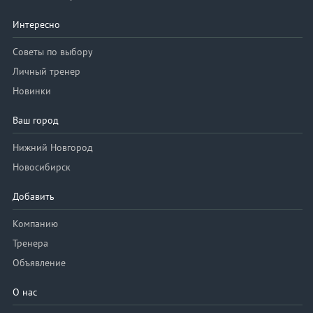
Интересно
Советы по выбору
Личный тренер
Новинки
Ваш город
Нижний Новгород
Новосибирск
Добавить
Компанию
Тренера
Объявление
О нас