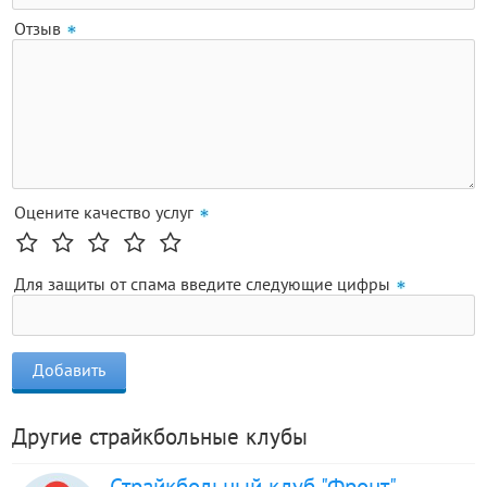
Отзыв
Оцените качество услуг
Для защиты от спама введите следующие цифры
Другие страйкбольные клубы
Страйкбольный клуб "Фронт"