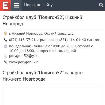
Страйкбол клуб "Полигон52", Нижний
Новгород
г. Нижний Новгород, Окский съезд, д. 2
(831) 413-37-91 игры, прокат, (831) 416-01-40 магазин
понедельник - пятница с 10:00 до 20:00, суббота с
10:00 до 18:00, воскресенье - выходной
polygon-52@ya.ru
www.polygon52.ru
Страйкбол клуб "Полигон52" на карте
Нижнего Новгорода