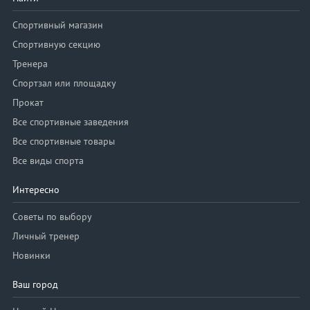
Спортивный магазин
Спортивную секцию
Тренера
Спортзал или площадку
Прокат
Все спортивные заведения
Все спортивные товары
Все виды спорта
Интересно
Советы по выбору
Личный тренер
Новинки
Ваш город