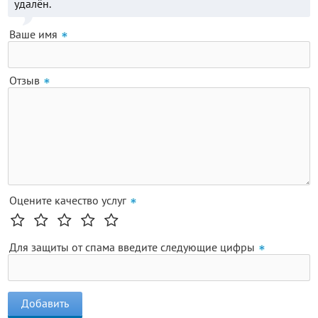
удалён.
Ваше имя
Отзыв
Оцените качество услуг
Для защиты от спама введите следующие цифры