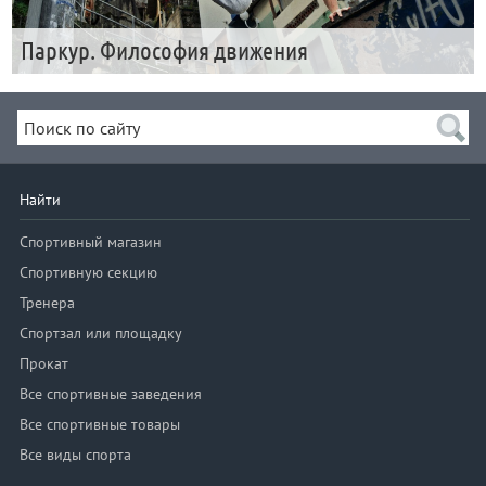
Паркур. Философия движения
Найти
Спортивный магазин
Спортивную секцию
Тренера
Спортзал или площадку
Прокат
Все спортивные заведения
Все спортивные товары
Все виды спорта