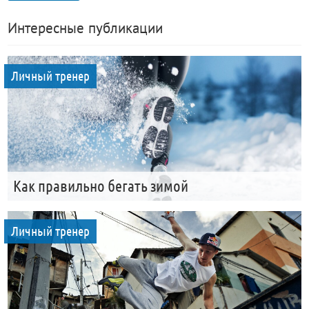
Интересные публикации
Личный тренер
Как правильно бегать зимой
Личный тренер