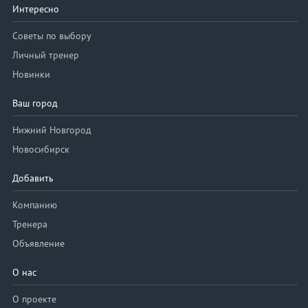
Интересно
Советы по выбору
Личный тренер
Новинки
Ваш город
Нижний Новгород
Новосибирск
Добавить
Компанию
Тренера
Объявление
О нас
О проекте