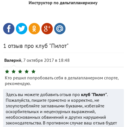
Инструктор по дельтапланеризму
1 отзыв про клуб "Пилот"
Валерий
, 7 октября 2017 в 18:48
Кто решил попробовать себя в дельтапланерном спорте,
рекомендую.
Здесь вы можете добавить отзыв про
клуб "Пилот"
.
Пожалуйста, пишите грамотно и корректно, не
злоупотребляйте заглавными буквами, избегайте
оскорбительных и нецензурных выражений,
необоснованных обвинений и других нарушений
законодательства. В противном случае ваш отзыв будет