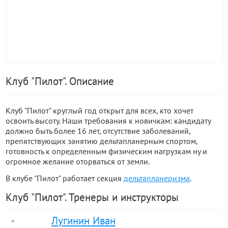
Клуб "Пилот". Описание
Клуб "Пилот" круглый год открыт для всех, кто хочет
освоить высоту. Наши требования к новичкам: кандидату
должно быть более 16 лет, отсутствие заболеваний,
препятствующих занятию дельтапланерным спортом,
готовность к определенным физическим нагрузкам ну и
огромное желание оторваться от земли.
В клубе "Пилот" работает секция
дельтапланеризма
.
Клуб "Пилот". Тренеры и инструкторы
Лугинин Иван