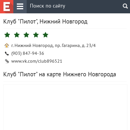
Клуб "Пилот", Нижний Новгород
г. Нижний Новгород, пр. Гагарина, д. 23/4
(903) 847-94-36
www.vk.com/club896521
Клуб "Пилот" на карте Нижнего Новгорода