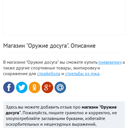
Магазин "Оружие досуга". Описание
В магазине "Оружие досуга" вы сможете купить
пневматику
а
также другие спортивные товары, экипировку и
снаряжение для
страйкбола
и
стрельбы из лука
.
Здесь вы можете добавить отзыв про
магазин "Оружие
досуга"
. Пожалуйста, пишите грамотно и корректно, не
злоупотребляйте заглавными буквами, избегайте
оскорбительных и нецензурных выражений,