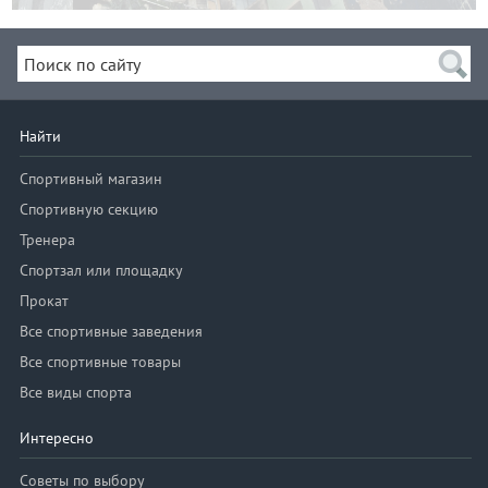
Найти
Спортивный магазин
Спортивную секцию
Тренера
Спортзал или площадку
Прокат
Все спортивные заведения
Все спортивные товары
Все виды спорта
Интересно
Советы по выбору