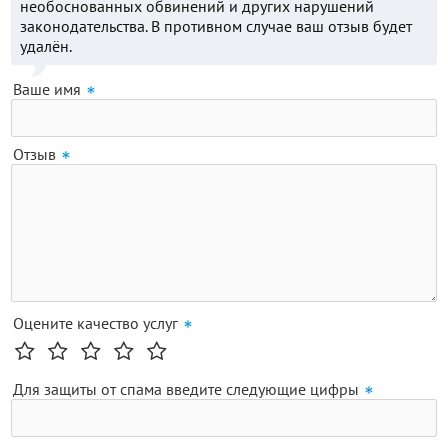
необоснованных обвинений и других нарушений
законодательства. В противном случае ваш отзыв будет
удалён.
Ваше имя
Отзыв
Оцените качество услуг
Для защиты от спама введите следующие цифры