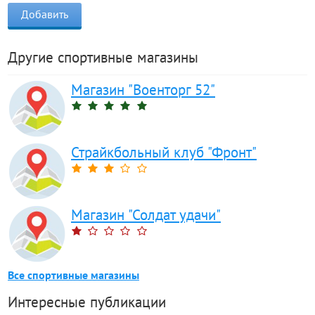
Другие спортивные магазины
Магазин "Военторг 52"
Страйкбольный клуб "Фронт"
Магазин "Солдат удачи"
Все спортивные магазины
Интересные публикации