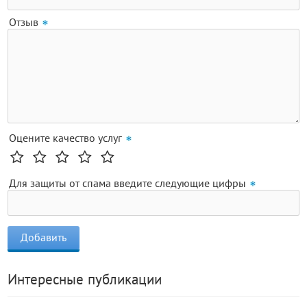
Отзыв
Оцените качество услуг
Для защиты от спама введите следующие цифры
Интересные публикации