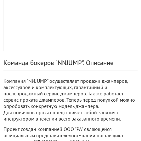
Команда бокеров "NNJUMP". Описание
Компания "NNJUMP" осуществляет продажи джамперов,
аксессуаров и комплектующих, гарантийный и
послепродажный сервис джамперов. Так же работает
сервис проката джамперов. Теперь перед покупкой можно
опробовать конкретную модель джампера.
Для новичков прокат представляет собой занятия с
инструктором в течении всего заказанного времени.
Проект создан компанией ООО "РА" являющейся
официальным представителем компании поставщика