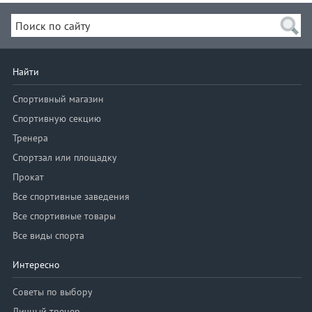
Найти
Спортивный магазин
Спортивную секцию
Тренера
Спортзал или площадку
Прокат
Все спортивные заведения
Все спортивные товары
Все виды спорта
Интересно
Советы по выбору
Личный тренер