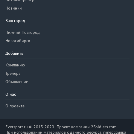
Новинки
Ваш город
Нижний Новгород
Новосибирск
Добавить
Компанию
Тренера
Объявление
О нас
О проекте
Eversport.ru © 2013-2020 Проект компании 2Soldiers.com
При использовании материалов с данного ресурса, гиперссылка