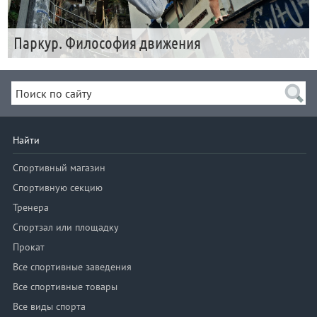
Паркур. Философия движения
Найти
Спортивный магазин
Спортивную секцию
Тренера
Спортзал или площадку
Прокат
Все спортивные заведения
Все спортивные товары
Все виды спорта