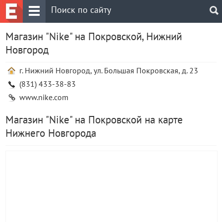
Магазин "Nike" на Покровской, Нижний
Новгород
г. Нижний Новгород, ул. Большая Покровская, д. 23
(831) 433-38-83‎
www.nike.com
Магазин "Nike" на Покровской на карте
Нижнего Новгорода