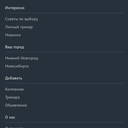
Интересно
Советы по выбору
Личный тренер
Новинки
Ваш город
Нижний Новгород
Новосибирск
Добавить
Компанию
Тренера
Объявление
О нас