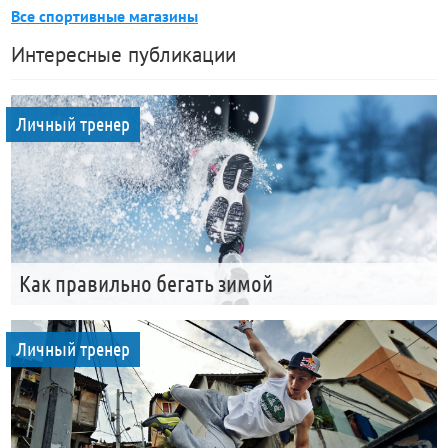
Все спортивные магазины
Интересные публикации
Личный тренер
Как правильно бегать зимой
Личный тренер