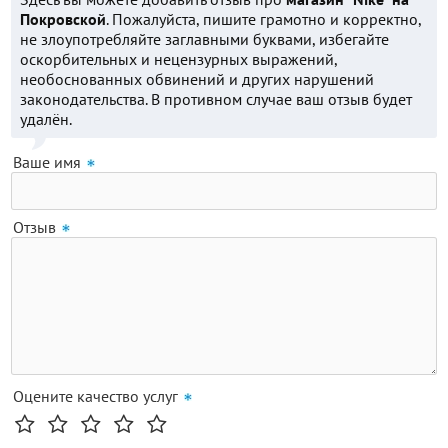
Покровской
. Пожалуйста, пишите грамотно и корректно,
не злоупотребляйте заглавными буквами, избегайте
оскорбительных и нецензурных выражений,
необоснованных обвинений и других нарушений
законодательства. В противном случае ваш отзыв будет
удалён.
Ваше имя
Отзыв
Оцените качество услуг