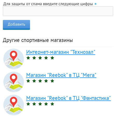
Для защиты от спама введите следующие цифры
Другие спортивные магазины
Интернет-магазин "Технозал"
Магазин "Reebok" в ТЦ "Мега"
Магазин "Reebok" в ТЦ "Фантастика"