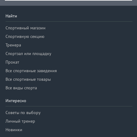
Найти
Спортивный магазин
Спортивную секцию
Тренера
Спортзал или площадку
Прокат
Все спортивные заведения
Все спортивные товары
Все виды спорта
Интересно
Советы по выбору
Личный тренер
Новинки