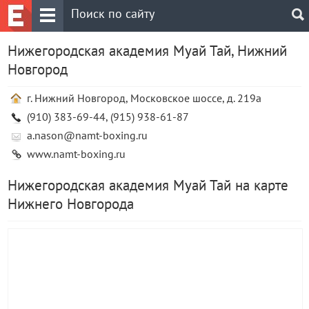
Нижегородская академия Муай Тай, Нижний
Новгород
г. Нижний Новгород, Московское шоссе, д. 219а
(910) 383-69-44, (915) 938-61-87
a.nason@namt-boxing.ru
www.namt-boxing.ru
Нижегородская академия Муай Тай на карте
Нижнего Новгорода