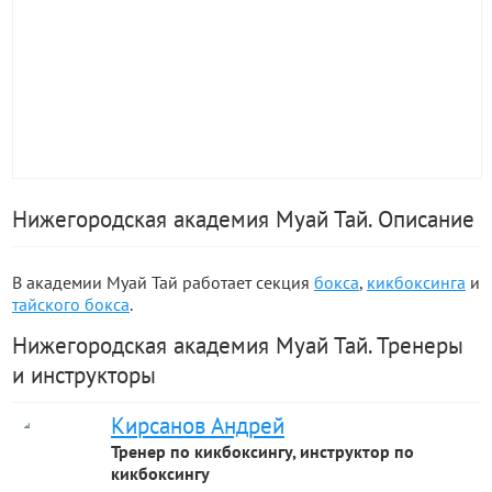
Нижегородская академия Муай Тай. Описание
В академии Муай Тай работает секция
бокса
,
кикбоксинга
и
тайского бокса
.
Нижегородская академия Муай Тай. Тренеры
и инструкторы
Кирсанов Андрей
Тренер по кикбоксингу, инструктор по
кикбоксингу