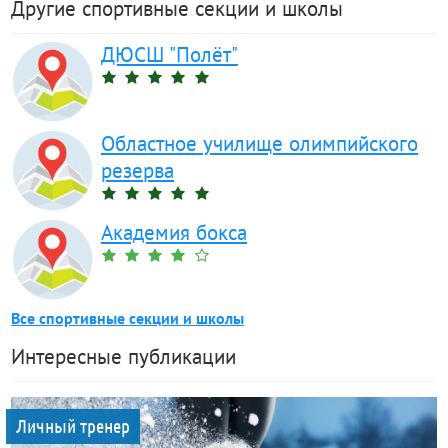
Другие спортивные секции и школы
ДЮСШ "Полёт"
Областное училище олимпийского
резерва
Академия бокса
Все спортивные секции и школы
Интересные публикации
Личный тренер