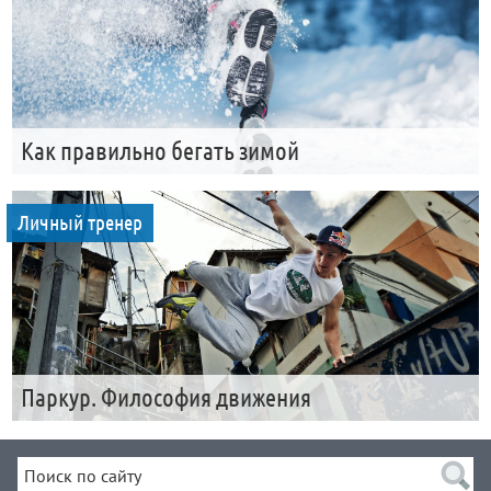
Как правильно бегать зимой
Личный тренер
Паркур. Философия движения