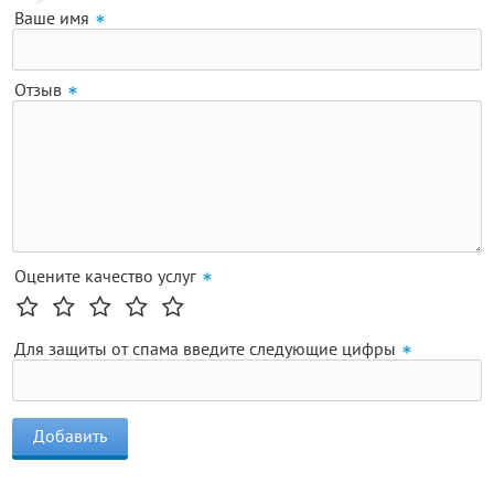
Ваше имя
Отзыв
Оцените качество услуг
Для защиты от спама введите следующие цифры