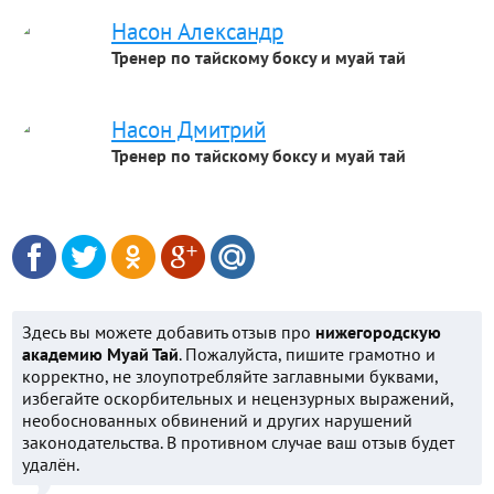
Насон Александр
Тренер по тайскому боксу и муай тай
Насон Дмитрий
Тренер по тайскому боксу и муай тай
Здесь вы можете добавить отзыв про
нижегородскую
академию Муай Тай
. Пожалуйста, пишите грамотно и
корректно, не злоупотребляйте заглавными буквами,
избегайте оскорбительных и нецензурных выражений,
необоснованных обвинений и других нарушений
законодательства. В противном случае ваш отзыв будет
удалён.