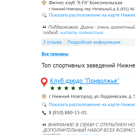
Фитнес клуб "X-Fit" Комсомольская
г. Нижний Новгород, пер. Мотальный, д. 8, (831) 4
Показать расположение на карте Нижн
Поддерживаю. Диана - очень грамотный
подход.
читать полностью
2 отзыва
Подробная информация
Все тренеры
Топ спортивных заведений Нижне
Клуб дзюдо "Приволжье"
г. Нижний Новгород, ул. Гордеевская, д. 
Показать расположение на карте Нижн
8 (910) 880-15-01
ВНИМАНИЕ! В СВЯЗИ С ОТКРЫТИЕМ НО
ДОПОЛНИТЕЛЬНЫЙ НАБОР ВСЕХ ВОЗРАС