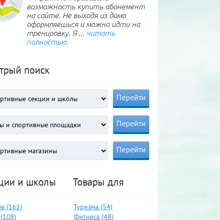
возможность купить абонемент
на сайте. Не выходя из дома
оформляешься и можно идти на
тренировку. Я ...
читать
полностью
трый поиск
ции и школы
Товары для
в (161)
Туризма (54)
(108)
Фитнеса (48)