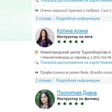
Показать расположение на карте Нижн
Очень хороший тренер и педагог. Сын 
3 отзыва
Подробная информация
Котина Алина
Инструктор по йоге
Нижегородский центр "Единоборства и
г. Нижний Новгород, ул. Нартова, д. 2, (831) 416-96
Показать расположение на карте Нижн
Профессионал в своем деле. Всегда поз
2 отзыва
Подробная информация
Посмитная Диана
Инструктор по фитнесу