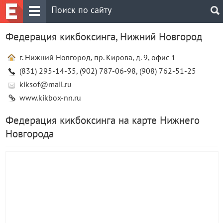
Федерация кикбоксинга, Нижний Новгород
г. Нижний Новгород, пр. Кирова, д. 9, офис 1
(831) 295-14-35, (902) 787-06-98, (908) 762-51-25
kiksof@mail.ru
www.kikbox-nn.ru
Федерация кикбоксинга на карте Нижнего
Новгорода