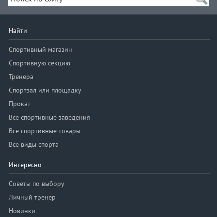
Найти
Спортивный магазин
Спортивную секцию
Тренера
Спортзал или площадку
Прокат
Все спортивные заведения
Все спортивные товары
Все виды спорта
Интересно
Советы по выбору
Личный тренер
Новинки