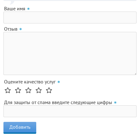
Ваше имя
Отзыв
Оцените качество услуг
Для защиты от спама введите следующие цифры