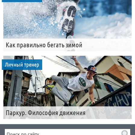
Как правильно бегать зимой
Личный тренер
Паркур. Философия движения