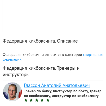
Федерация кикбоксинга. Описание
Федерация кикбоксинга относится к категории
спортивные
федерации
.
Федерация кикбоксинга. Тренеры и
инструкторы
Глассон Анатолий Анатольевич
Тренер по боксу, инструктор по боксу, тренер
по кикбоксингу, инструктор по кикбоксингу