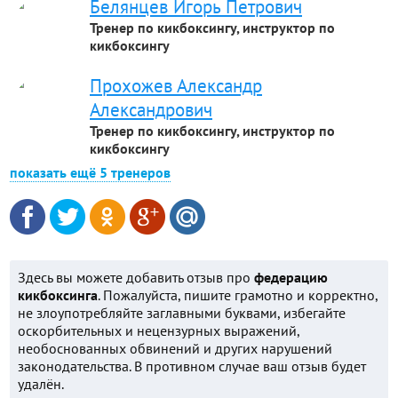
Белянцев Игорь Петрович
Тренер по кикбоксингу, инструктор по
кикбоксингу
Прохожев Александр
Александрович
Тренер по кикбоксингу, инструктор по
кикбоксингу
показать ещё 5 тренеров
Здесь вы можете добавить отзыв про
федерацию
кикбоксинга
. Пожалуйста, пишите грамотно и корректно,
не злоупотребляйте заглавными буквами, избегайте
оскорбительных и нецензурных выражений,
необоснованных обвинений и других нарушений
законодательства. В противном случае ваш отзыв будет
удалён.