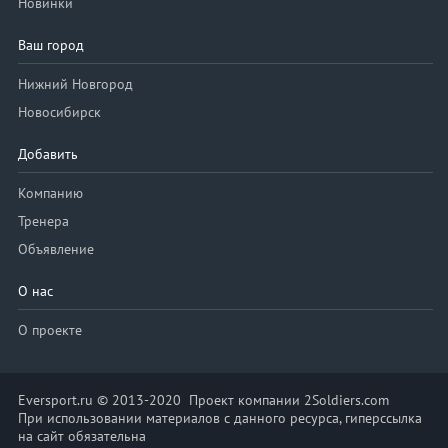
Новинки
Ваш город
Нижний Новгород
Новосибирск
Добавить
Компанию
Тренера
Объявление
О нас
О проекте
Eversport.ru © 2013-2020 Проект компании 2Soldiers.com
При использовании материалов с данного ресурса, гиперссылка
на сайт обязательна