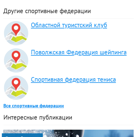
Другие спортивные федерации
Областной туристский клуб
Поволжская Федерация шейпинга
Спортивная федерация тениса
Все спортивные федерации
Интересные публикации