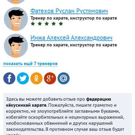
Фатехов Руслан Рустямович
Тренер по карате, инструктор по карате
Инжа Алексей Александрович
Тренер по карате, инструктор по карате
показать ещё 7 тренеров
Здесь вы можете добавить отзыв про
федерацию
кёкусинкай карате
. Пожалуйста, пишите грамотно и
корректно, не злоупотребляйте заглавными буквами,
избегайте оскорбительных и нецензурных выражений,
необоснованных обвинений и других нарушений
законодательства. В противном случае ваш отзыв будет