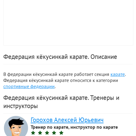
Федерация кёкусинкай карате. Описание
В федерации кёкусинкай карате работает секция
карате
.
Федерация кёкусинкай карате относится к категории
спортивные федерации
.
Федерация кёкусинкай карате. Тренеры и
инструкторы
Горохов Алексей Юрьевич
Тренер по карате, инструктор по карате