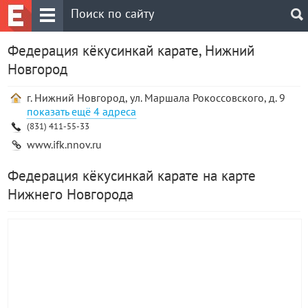
Федерация кёкусинкай карате, Нижний
Новгород
г. Нижний Новгород, ул. Маршала Рокоссовского, д. 9
4 адреса
(831) 411-55-33
www.ifk.nnov.ru
Федерация кёкусинкай карате на карте
Нижнего Новгорода