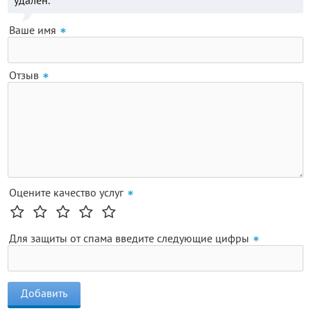
удалён.
Ваше имя
Отзыв
Оцените качество услуг
Для защиты от спама введите следующие цифры