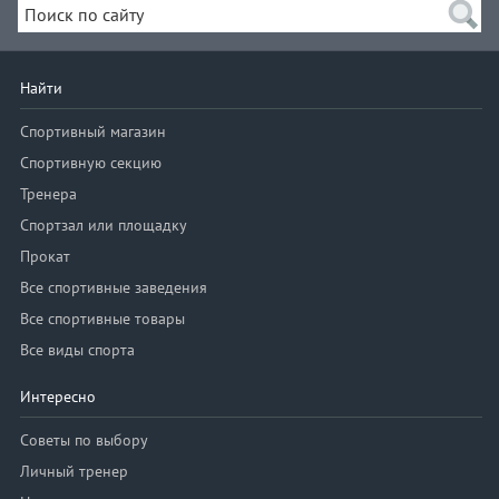
Найти
Спортивный магазин
Спортивную секцию
Тренера
Спортзал или площадку
Прокат
Все спортивные заведения
Все спортивные товары
Все виды спорта
Интересно
Советы по выбору
Личный тренер