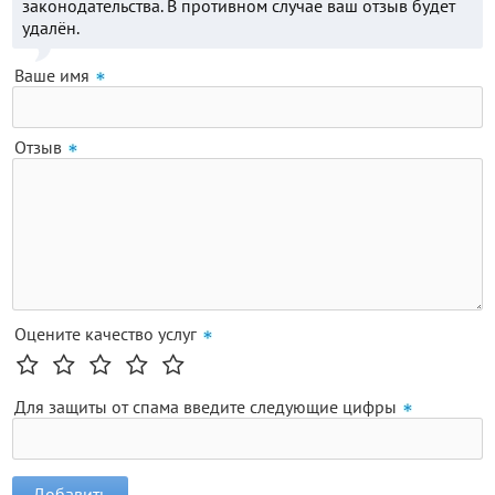
законодательства. В противном случае ваш отзыв будет
удалён.
Ваше имя
Отзыв
Оцените качество услуг
Для защиты от спама введите следующие цифры