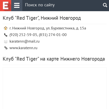
Клуб "Red Tiger", Нижний Новгород
г. Нижний Новгород, ул. Буревестника, д. 15а
(920) 252-59-05, (831) 274-01-00
karatenn@mail.ru
www.karatenn.ru
Клуб "Red Tiger" на карте Нижнего Новгорода