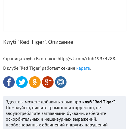
Клуб "Red Tiger". Описание
Страница клуба Вконтакте http://vk.com/club19974288.
В клубе "Red Tiger" работает секция
карате
.
Здесь вы можете добавить отзыв про
клуб "Red Tiger"
.
Пожалуйста, пишите грамотно и корректно, не
злоупотребляйте заглавными буквами, избегайте
оскорбительных и нецензурных выражений,
необоснованных обвинений и других нарушений