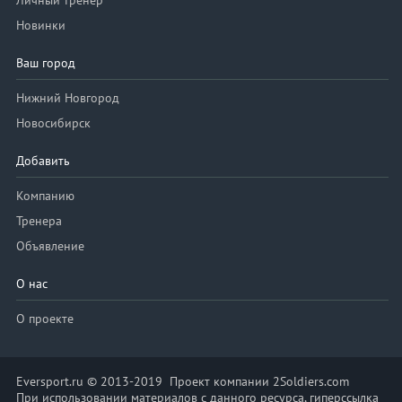
Личный тренер
Новинки
Ваш город
Нижний Новгород
Новосибирск
Добавить
Компанию
Тренера
Объявление
О нас
О проекте
Eversport.ru © 2013-2019 Проект компании 2Soldiers.com
При использовании материалов с данного ресурса, гиперссылка