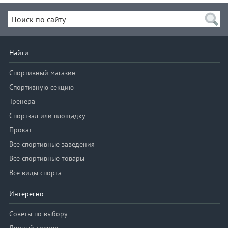
Найти
Спортивный магазин
Спортивную секцию
Тренера
Спортзал или площадку
Прокат
Все спортивные заведения
Все спортивные товары
Все виды спорта
Интересно
Советы по выбору