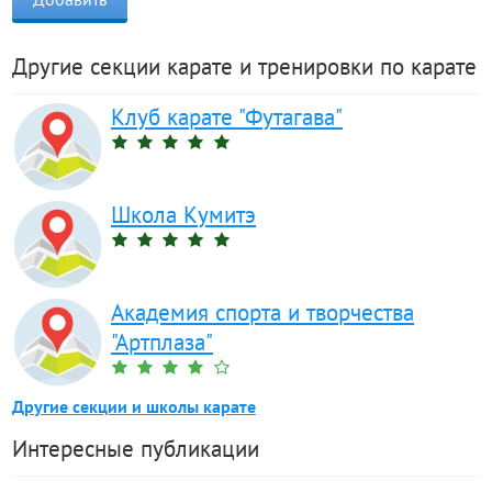
Другие секции карате и тренировки по карате
Клуб карате "Футагава"
Школа Кумитэ
Академия спорта и творчества
"Артплаза"
Другие секции и школы карате
Интересные публикации