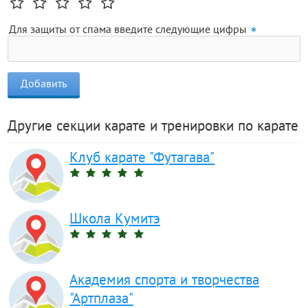
Для защиты от спама введите следующие цифры
Другие секции карате и тренировки по карате
Клуб карате "Футагава"
Школа Кумитэ
Академия спорта и творчества
"Артплаза"