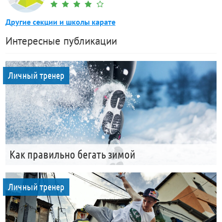
Другие секции и школы карате
Интересные публикации
Личный тренер
Как правильно бегать зимой
Личный тренер