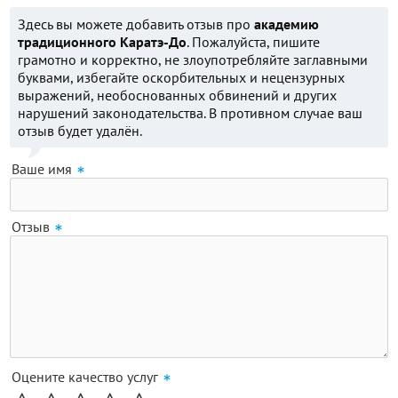
Здесь вы можете добавить отзыв про
академию
традиционного Каратэ-До
. Пожалуйста, пишите
грамотно и корректно, не злоупотребляйте заглавными
буквами, избегайте оскорбительных и нецензурных
выражений, необоснованных обвинений и других
нарушений законодательства. В противном случае ваш
отзыв будет удалён.
Ваше имя
Отзыв
Оцените качество услуг