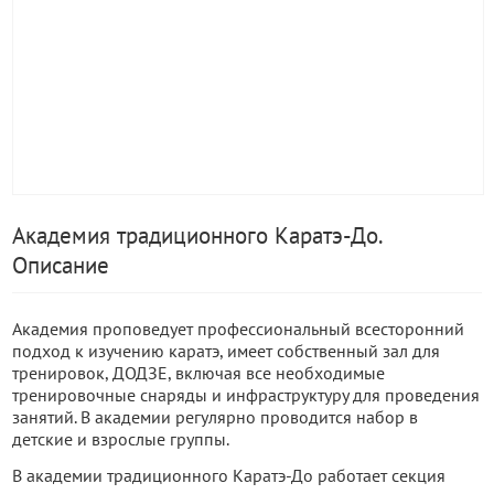
Академия традиционного Каратэ-До.
Описание
Академия проповедует профессиональный всесторонний
подход к изучению каратэ, имеет собственный зал для
тренировок, ДОДЗЕ, включая все необходимые
тренировочные снаряды и инфраструктуру для проведения
занятий. В академии регулярно проводится набор в
детские и взрослые группы.
В академии традиционного Каратэ-До работает секция