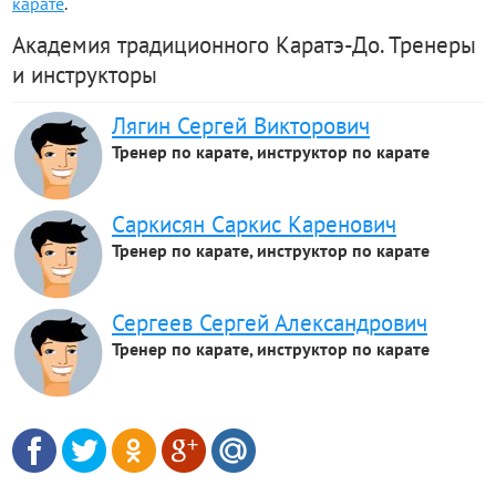
карате
.
Академия традиционного Каратэ-До. Тренеры
и инструкторы
Лягин Сергей Викторович
Тренер по карате, инструктор по карате
Саркисян Саркис Каренович
Тренер по карате, инструктор по карате
Сергеев Сергей Александрович
Тренер по карате, инструктор по карате