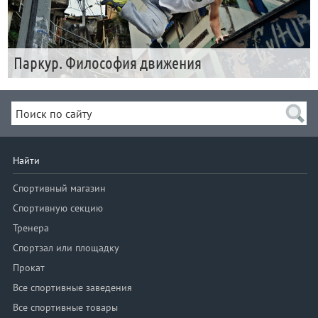
Паркур. Философия движения
Найти
Спортивный магазин
Спортивную секцию
Тренера
Спортзал или площадку
Прокат
Все спортивные заведения
Все спортивные товары