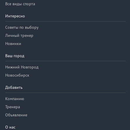
Все виды спорта
Интересно
Советы по выбору
Личный тренер
Новинки
Ваш город
Нижний Новгород
Новосибирск
Добавить
Компанию
Тренера
Объявление
О нас