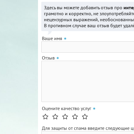
Здесь вы можете добавить отзыв про
инте
грамотно и корректно, не злоупотребляйт
нецензурных выражений, необоснованных
В противном случае ваш отзыв будет удал
Ваше имя
Отзыв
Оцените качество услуг
Для защиты от спама введите следующие 