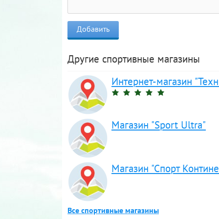
Другие спортивные магазины
Интернет-магазин "Техн
Магазин "Sport Ultra"
Магазин "Спорт Контине
Все спортивные магазины