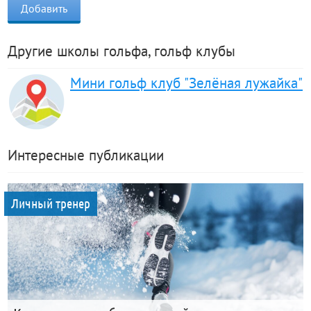
Другие школы гольфа, гольф клубы
Мини гольф клуб "Зелёная лужайка"
Интересные публикации
Личный тренер