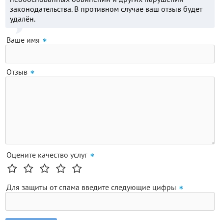
законодательства. В противном случае ваш отзыв будет
удалён.
Ваше имя
Отзыв
Оцените качество услуг
Для защиты от спама введите следующие цифры