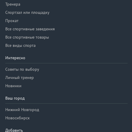
Тренера
Спортзал или площадку
Прокат
Все спортивные заведения
Все спортивные товары
Все виды спорта
Интересно
Советы по выбору
Личный тренер
Новинки
Ваш город
Нижний Новгород
Новосибирск
Добавить