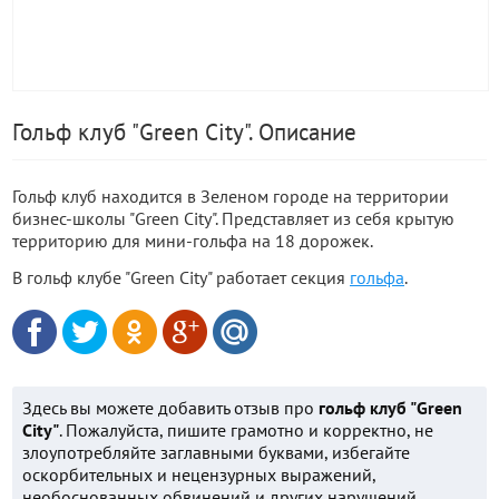
Гольф клуб "Green City". Описание
Гольф клуб находится в Зеленом городе на территории
бизнес-школы "Green City". Представляет из себя крытую
территорию для мини-гольфа на 18 дорожек.
В гольф клубе "Green City" работает секция
гольфа
.
Здесь вы можете добавить отзыв про
гольф клуб "Green
City"
. Пожалуйста, пишите грамотно и корректно, не
злоупотребляйте заглавными буквами, избегайте
оскорбительных и нецензурных выражений,
необоснованных обвинений и других нарушений