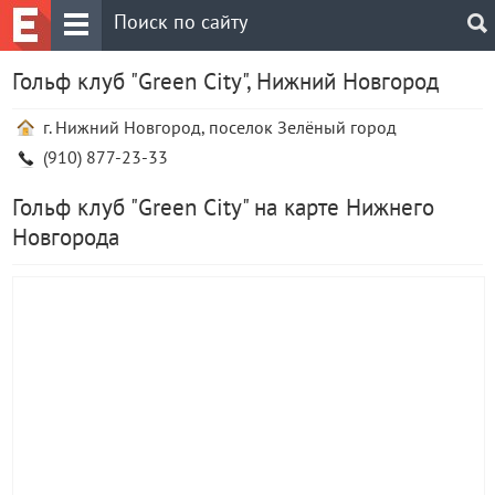
Гольф клуб "Green City", Нижний Новгород
г. Нижний Новгород, поселок Зелёный город
(910) 877-23-33
Гольф клуб "Green City" на карте Нижнего
Новгорода