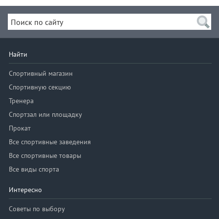
Найти
Спортивный магазин
Спортивную секцию
Тренера
Спортзал или площадку
Прокат
Все спортивные заведения
Все спортивные товары
Все виды спорта
Интересно
Советы по выбору