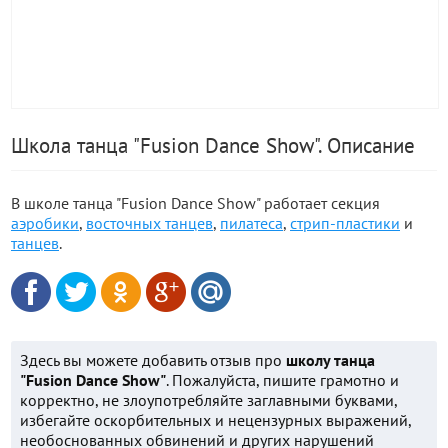
Школа танца "Fusion Dance Show". Описание
В школе танца "Fusion Dance Show" работает секция
аэробики
,
восточных танцев
,
пилатеса
,
стрип-пластики
и
танцев
.
Здесь вы можете добавить отзыв про
школу танца
"Fusion Dance Show"
. Пожалуйста, пишите грамотно и
корректно, не злоупотребляйте заглавными буквами,
избегайте оскорбительных и нецензурных выражений,
необоснованных обвинений и других нарушений