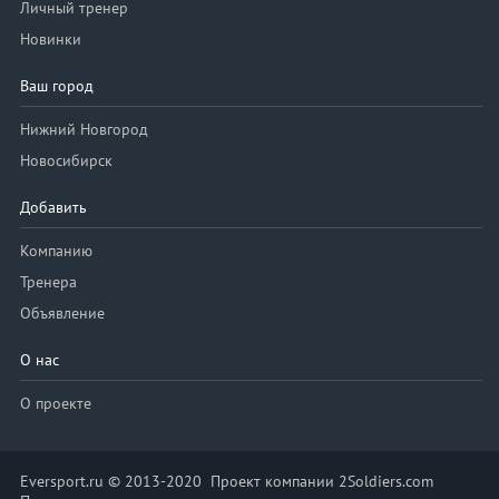
Личный тренер
Новинки
Ваш город
Нижний Новгород
Новосибирск
Добавить
Компанию
Тренера
Объявление
О нас
О проекте
Eversport.ru © 2013-2020 Проект компании 2Soldiers.com