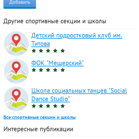
Другие спортивные секции и школы
Детский подростковый клуб им.
Титова
ФОК "Мещерский"
Школа социальных танцев "Social
Dance Studio"
Все спортивные секции и школы
Интересные публикации