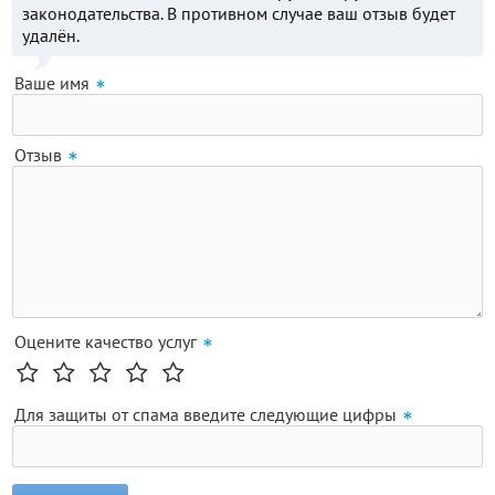
законодательства. В противном случае ваш отзыв будет
удалён.
Ваше имя
Отзыв
Оцените качество услуг
Для защиты от спама введите следующие цифры