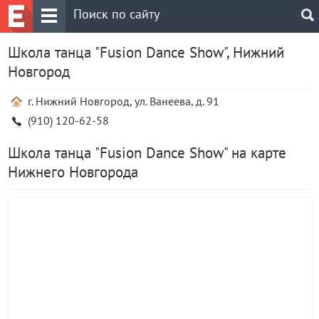
Школа танца "Fusion Dance Show", Нижний
Новгород
г. Нижний Новгород, ул. Ванеева, д. 91
(910) 120-62-58
Школа танца "Fusion Dance Show" на карте
Нижнего Новгорода