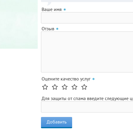
Ваше имя
Отзыв
Оцените качество услуг
Для защиты от спама введите следующие 