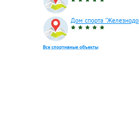
Дом спорта "Железнод
Все спортивные объекты