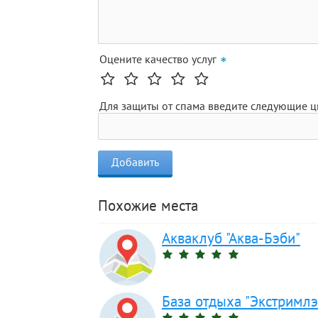
Оцените качество услуг
Для защиты от спама введите следующие 
Похожие места
Акваклуб "Аква-Бэби"
База отдыха "Экстримлэ