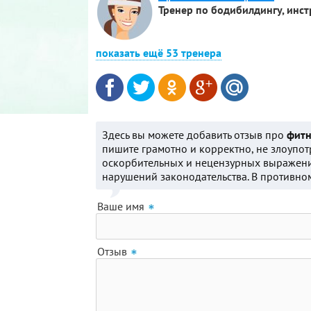
Тренер по бодибилдингу, инст
показать ещё 53 тренера
Здесь вы можете добавить отзыв про
фитн
пишите грамотно и корректно, не злоупот
оскорбительных и нецензурных выражени
нарушений законодательства. В противном
Ваше имя
Отзыв