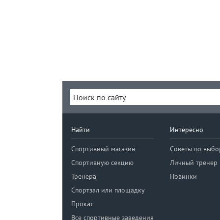
Найти
Интересно
Спортивный магазин
Советы по выбо
Спортивную секцию
Личный тренер
Тренера
Новинки
Спортзал или площадку
Прокат
Все спортивные заведения