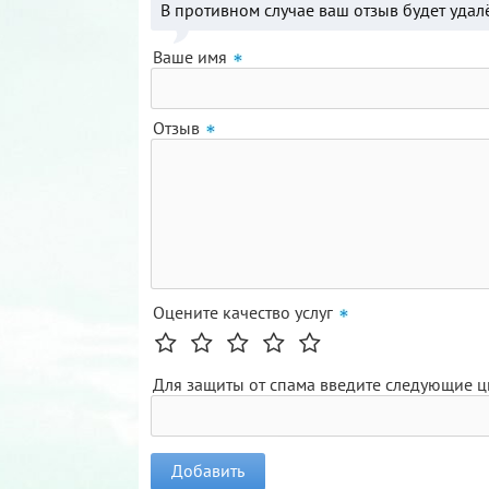
В противном случае ваш отзыв будет удал
Ваше имя
Отзыв
Оцените качество услуг
Для защиты от спама введите следующие 