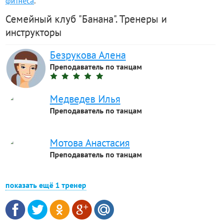
фитнеса
.
Семейный клуб "Банана". Тренеры и
инструкторы
Безрукова Алена
Преподаватель по танцам
Медведев Илья
Преподаватель по танцам
Мотова Анастасия
Преподаватель по танцам
показать ещё 1 тренер