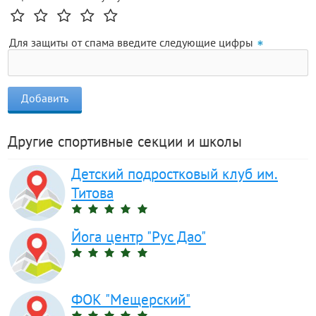
Для защиты от спама введите следующие цифры
Другие спортивные секции и школы
Детский подростковый клуб им.
Титова
Йога центр "Рус Дао"
ФОК "Мещерский"