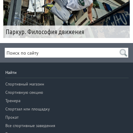
Паркур. Философия движения
Найти
Спортивный магазин
Спортивную секцию
Тренера
Спортзал или площадку
Прокат
Все спортивные заведения