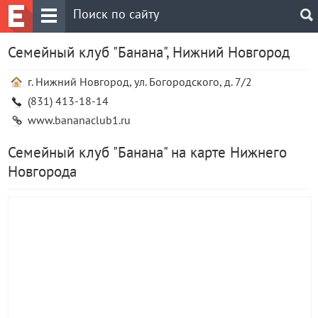
Семейный клуб "Банана", Нижний Новгород
г. Нижний Новгород, ул. Богородского, д. 7/2
(831) 413-18-14
www.bananaclub1.ru
Семейный клуб "Банана" на карте Нижнего
Новгорода