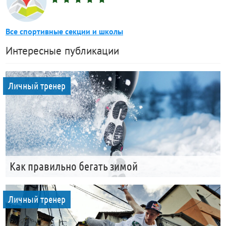
Все спортивные секции и школы
Интересные публикации
Личный тренер
Как правильно бегать зимой
Личный тренер