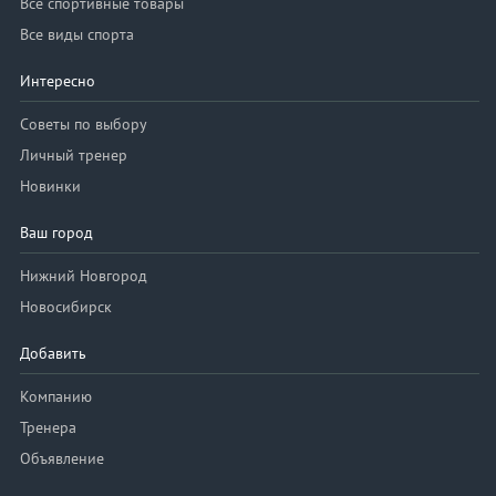
Все спортивные товары
Все виды спорта
Интересно
Советы по выбору
Личный тренер
Новинки
Ваш город
Нижний Новгород
Новосибирск
Добавить
Компанию
Тренера
Объявление