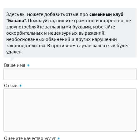
Здесь вы можете добавить отзыв про
семейный клуб
"Банана"
. Пожалуйста, пишите грамотно и корректно, не
злоупотребляйте заглавными буквами, избегайте
оскорбительных и нецензурных выражений,
необоснованных обвинений и других нарушений
законодательства. В противном случае ваш отзыв будет
удалён.
Ваше имя
Отзыв
Оцените качество услуг