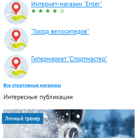
Интернет-магазин "Enter"
"Город велосипедов"
Гипермаркет "Спортмастер"
Все спортивные магазины
Интересные публикации
Личный тренер