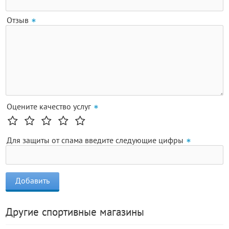
Отзыв
Оцените качество услуг
Для защиты от спама введите следующие цифры
Другие спортивные магазины