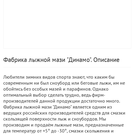
Фабрика лыжной мази "Динамо". Описание
Любители зимних видов спорта знают, что каким бы
современным ни был сноуборд или беговые лыжи, им не
обойтись без особых мазей и парафинов. Однако
оптимальный выбор сделать трудно, ведь фирм-
производителей данной продукции достаточно много.
Фабрика лыжной мази "Динамо" является одним из
ведущих российских производителей средств для смазки
скользящей поверхности лыж и сноубордов. Мы
производим и продаём лыжные мази, предназначенные
для температур от +5° до -30°, смазки скольжения и