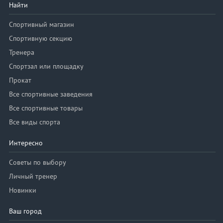
Найти
Спортивный магазин
Спортивную секцию
Тренера
Спортзал или площадку
Прокат
Все спортивные заведения
Все спортивные товары
Все виды спорта
Интересно
Советы по выбору
Личный тренер
Новинки
Ваш город