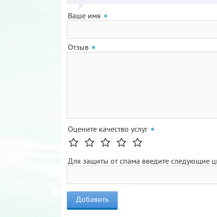
Ваше имя
Отзыв
Оцените качество услуг
Для защиты от спама введите следующие 