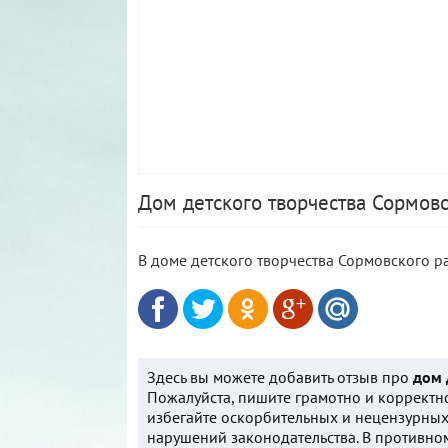
Дом детского творчества Сормовс
В доме детского творчества Сормовского р
Здесь вы можете добавить отзыв про
дом 
Пожалуйста, пишите грамотно и корректно
избегайте оскорбительных и нецензурны
нарушений законодательства. В противном