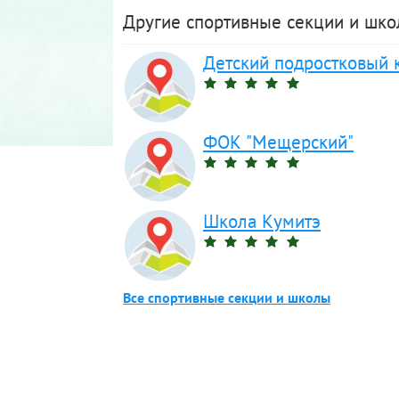
Другие спортивные секции и шк
Детский подростковый к
ФОК "Мещерский"
Школа Кумитэ
Все спортивные секции и школы