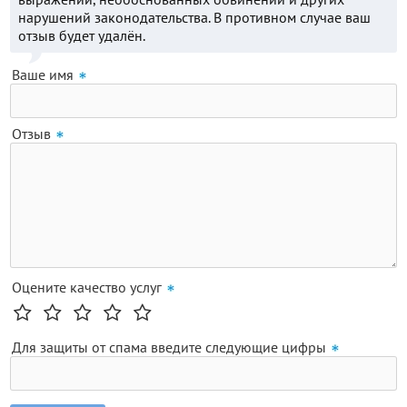
нарушений законодательства. В противном случае ваш
отзыв будет удалён.
Ваше имя
Отзыв
Оцените качество услуг
Для защиты от спама введите следующие цифры