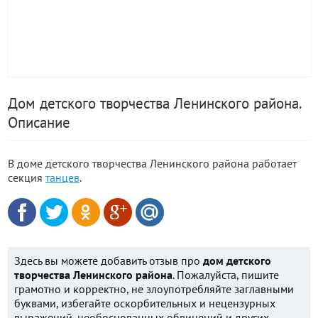
Дом детского творчества Ленинского района.
Описание
В доме детского творчества Ленинского района работает
секция
танцев
.
Здесь вы можете добавить отзыв про
дом детского
творчества Ленинского района
. Пожалуйста, пишите
грамотно и корректно, не злоупотребляйте заглавными
буквами, избегайте оскорбительных и нецензурных
выражений, необоснованных обвинений и других