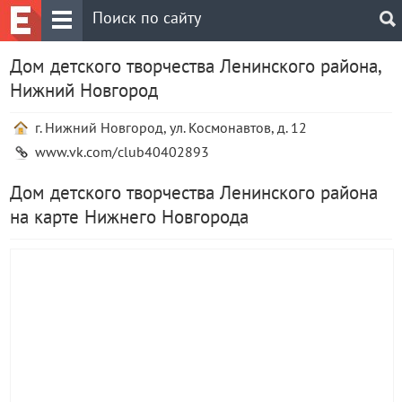
Дом детского творчества Ленинского района,
Нижний Новгород
г. Нижний Новгород, ул. Космонавтов, д. 12
www.vk.com/club40402893
Дом детского творчества Ленинского района
на карте Нижнего Новгорода