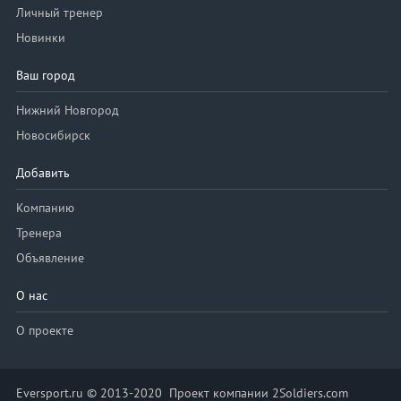
Личный тренер
Новинки
Ваш город
Нижний Новгород
Новосибирск
Добавить
Компанию
Тренера
Объявление
О нас
О проекте
Eversport.ru © 2013-2020 Проект компании 2Soldiers.com