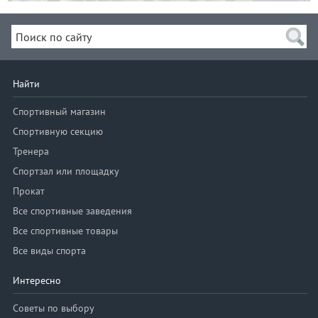
Найти
Спортивный магазин
Спортивную секцию
Тренера
Спортзал или площадку
Прокат
Все спортивные заведения
Все спортивные товары
Все виды спорта
Интересно
Советы по выбору