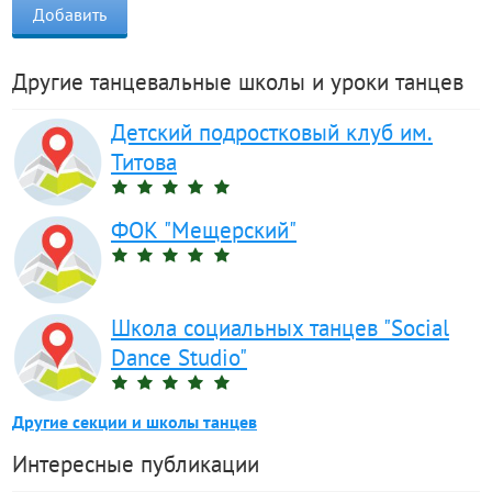
Другие танцевальные школы и уроки танцев
Детский подростковый клуб им.
Титова
ФОК "Мещерский"
Школа социальных танцев "Social
Dance Studio"
Другие секции и школы танцев
Интересные публикации