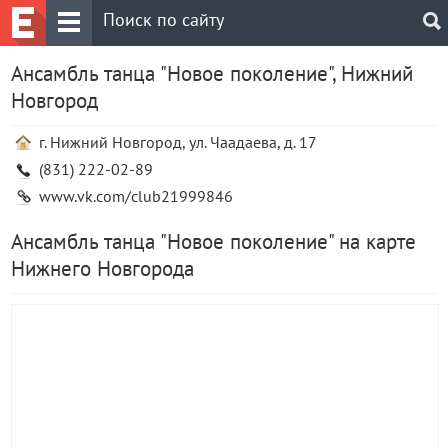
Ансамбль танца "Новое поколение", Нижний
Новгород
г. Нижний Новгород, ул. Чаадаева, д. 17
(831) 222-02-89
www.vk.com/club21999846
Ансамбль танца "Новое поколение" на карте
Нижнего Новгорода