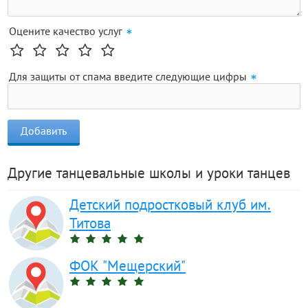
Оцените качество услуг
Для защиты от спама введите следующие цифры
Другие танцевальные школы и уроки танцев
Детский подростковый клуб им.
Титова
ФОК "Мещерский"