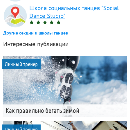
Школа социальных танцев "Social
Dance Studio"
Другие секции и школы танцев
Интересные публикации
Личный тренер
Как правильно бегать зимой
Личный тренер