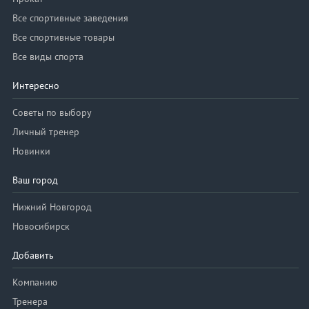
Все спортивные заведения
Все спортивные товары
Все виды спорта
Интересно
Советы по выбору
Личный тренер
Новинки
Ваш город
Нижний Новгород
Новосибирск
Добавить
Компанию
Тренера