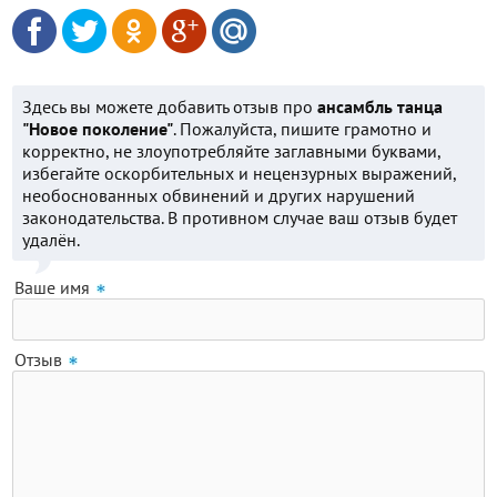
Здесь вы можете добавить отзыв про
ансамбль танца
"Новое поколение"
. Пожалуйста, пишите грамотно и
корректно, не злоупотребляйте заглавными буквами,
избегайте оскорбительных и нецензурных выражений,
необоснованных обвинений и других нарушений
законодательства. В противном случае ваш отзыв будет
удалён.
Ваше имя
Отзыв