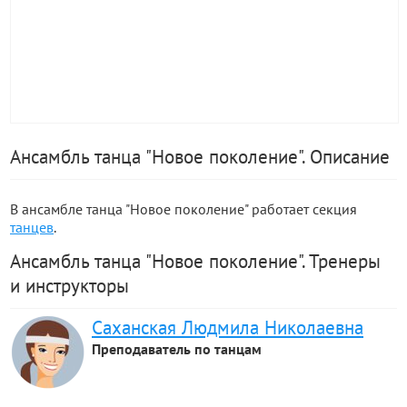
Ансамбль танца "Новое поколение". Описание
В ансамбле танца "Новое поколение" работает секция
танцев
.
Ансамбль танца "Новое поколение". Тренеры
и инструкторы
Саханская Людмила Николаевна
Преподаватель по танцам