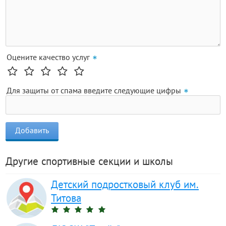
Оцените качество услуг
Для защиты от спама введите следующие цифры
Другие спортивные секции и школы
Детский подростковый клуб им.
Титова