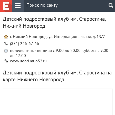
Детский подростковый клуб им. Старостина,
Нижний Новгород
г. Нижний Новгород, ул. Интернациональная, д. 13/7
(831) 246-67-66
понедельник - пятница с 9:00 до 20:00, суббота с 9:00
до 17:00
www.udod.muo52.ru
Детский подростковый клуб им. Старостина на
карте Нижнего Новгорода