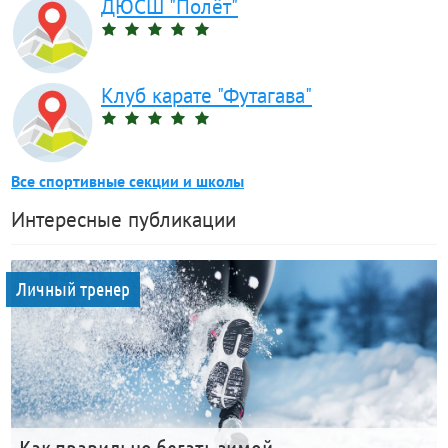
ДЮСШ "Полёт"
Клуб карате "Футагава"
Все спортивные секции и школы
Интересные публикации
Личный тренер