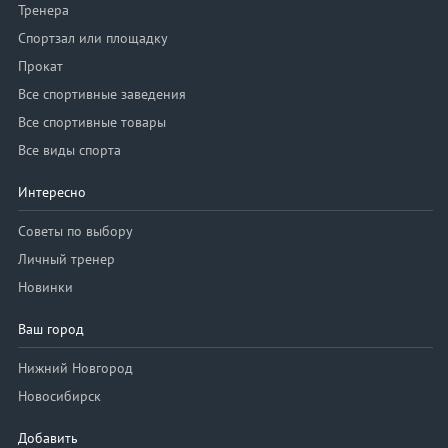
Тренера
Спортзал или площадку
Прокат
Все спортивные заведения
Все спортивные товары
Все виды спорта
Интересно
Советы по выбору
Личный тренер
Новинки
Ваш город
Нижний Новгород
Новосибирск
Добавить