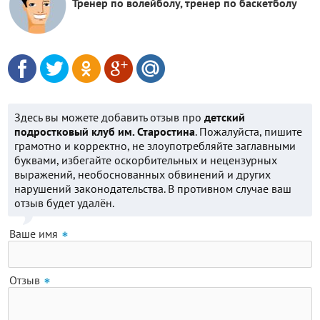
Тренер по волейболу, тренер по баскетболу
Здесь вы можете добавить отзыв про
детский
подростковый клуб им. Старостина
. Пожалуйста, пишите
грамотно и корректно, не злоупотребляйте заглавными
буквами, избегайте оскорбительных и нецензурных
выражений, необоснованных обвинений и других
нарушений законодательства. В противном случае ваш
отзыв будет удалён.
Ваше имя
Отзыв