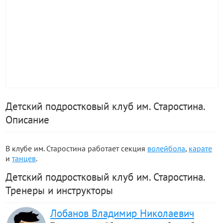
Детский подростковый клуб им. Старостина.
Описание
В клубе им. Старостина работает секция
волейбола
,
карате
и
танцев
.
Детский подростковый клуб им. Старостина.
Тренеры и инструкторы
Лобанов Владимир Николаевич