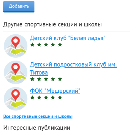
Другие спортивные секции и школы
Детский клуб "Белая ладья"
Детский подростковый клуб им.
Титова
ФОК "Мещерский"
Все спортивные секции и школы
Интересные публикации