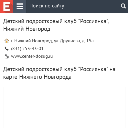
Детский подростковый клуб "Россиянка",
Нижний Новгород
г. Нижний Новгород, ул. Дружаева, д. 15а
(831) 253-43-01
www.center-dosug.ru
Детский подростковый клуб "Россиянка" на
карте Нижнего Новгорода