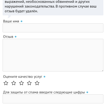
выражений, необоснованных обвинений и других
нарушений законодательства. В противном случае ваш
отзыв будет удалён.
Ваше имя
Отзыв
Оцените качество услуг
Для защиты от спама введите следующие цифры