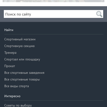
Найти
Спортивный магазин
Спортивную секцию
Тренера
Спортзал или площадку
Прокат
Все спортивные заведения
Все спортивные товары
Все виды спорта
Интересно
Советы по выбору