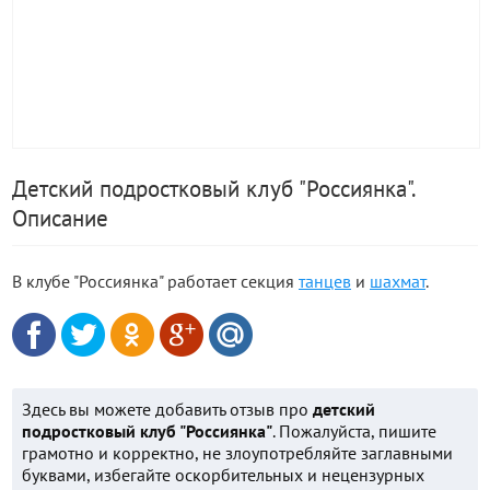
Детский подростковый клуб "Россиянка".
Описание
В клубе "Россиянка" работает секция
танцев
и
шахмат
.
Здесь вы можете добавить отзыв про
детский
подростковый клуб "Россиянка"
. Пожалуйста, пишите
грамотно и корректно, не злоупотребляйте заглавными
буквами, избегайте оскорбительных и нецензурных