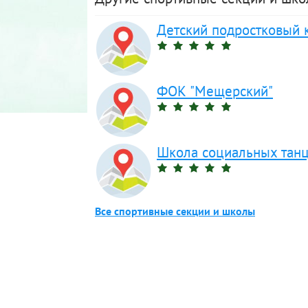
Детский подростковый к
ФОК "Мещерский"
Школа социальных танце
Все спортивные секции и школы