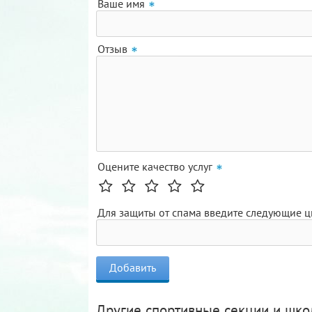
Ваше имя
Отзыв
Оцените качество услуг
Для защиты от спама введите следующие 
Другие спортивные секции и шк