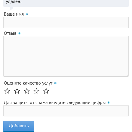
удалён.
Ваше имя
Отзыв
Оцените качество услуг
Для защиты от спама введите следующие цифры