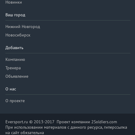
Новинки
Ваш город
Нижний Новгород
Новосибирск
Добавить
Компанию
Тренера
Объявление
О нас
О проекте
Eversport.ru © 2013-2017 Проект компании 2Soldiers.com
При использовании материалов с данного ресурса, гиперссылка
на сайт обязательна