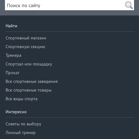
Найти
Спортивный магазин
Спортивную секцию
Тренера
Спортзал или площадку
Прокат
Все спортивные заведения
Все спортивные товары
Все виды спорта
Интересно
Советы по выбору
Личный тренер