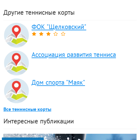
Другие теннисные корты
ФОК "Щелковский"
Ассоциация развития тенниса
Дом спорта "Маяк"
Все теннисные корты
Интересные публикации