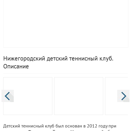
Нижегородский детский теннисный клуб.
Описание
Детский теннисный клуб был основан в 2012 году при