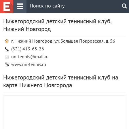
Нижегородский детский теннисный клуб,
Нижний Новгород
г. Нижний Новгород, ул. Большая Покровская, д. 56
(831) 413-65-26
nn-tennis@mail.ru
www.nn-tennis.ru
Нижегородский детский теннисный клуб на
карте Нижнего Новгорода