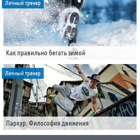
Личный тренер
Как правильно бегать зимой
Личный тренер
Паркур. Философия движения