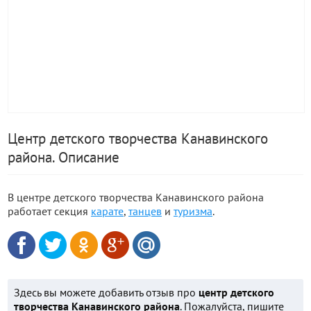
Центр детского творчества Канавинского
района. Описание
В центре детского творчества Канавинского района
работает секция
карате
,
танцев
и
туризма
.
Здесь вы можете добавить отзыв про
центр детского
творчества Канавинского района
. Пожалуйста, пишите