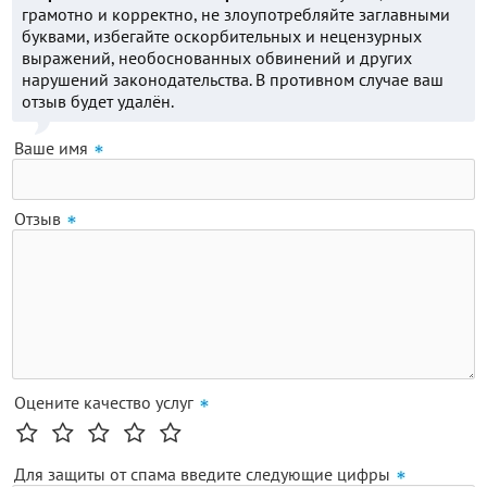
грамотно и корректно, не злоупотребляйте заглавными
буквами, избегайте оскорбительных и нецензурных
выражений, необоснованных обвинений и других
нарушений законодательства. В противном случае ваш
отзыв будет удалён.
Ваше имя
Отзыв
Оцените качество услуг
Для защиты от спама введите следующие цифры