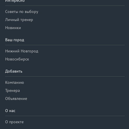
Интересно
Советы по выбору
Личный тренер
Новинки
Ваш город
Нижний Новгород
Новосибирск
Добавить
Компанию
Тренера
Объявление
О нас
О проекте