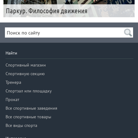
Паркур. Философия движения
Найти
Спортивный магазин
Спортивную секцию
Тренера
Спортзал или площадку
Прокат
Все спортивные заведения
Все спортивные товары
Все виды спорта