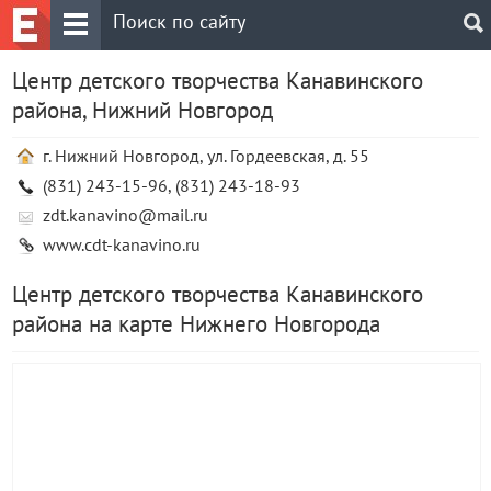
Центр детского творчества Канавинского
района, Нижний Новгород
г. Нижний Новгород, ул. Гордеевская, д. 55
(831) 243-15-96, (831) 243-18-93
zdt.kanavino@mail.ru
www.cdt-kanavino.ru
Центр детского творчества Канавинского
района на карте Нижнего Новгорода