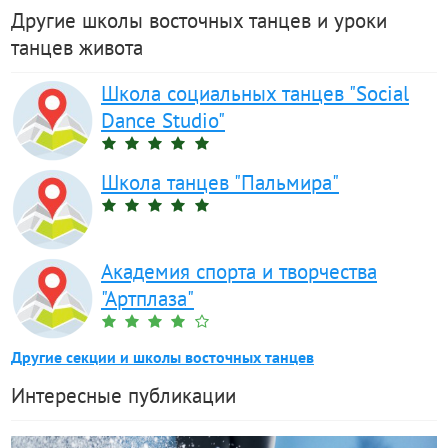
Другие школы восточных танцев и уроки
танцев живота
Школа социальных танцев "Social
Dance Studio"
Школа танцев "Пальмира"
Академия спорта и творчества
"Артплаза"
Другие секции и школы восточных танцев
Интересные публикации