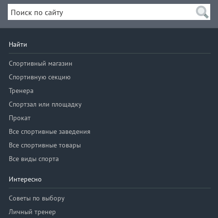
Найти
Спортивный магазин
Спортивную секцию
Тренера
Спортзал или площадку
Прокат
Все спортивные заведения
Все спортивные товары
Все виды спорта
Интересно
Советы по выбору
Личный тренер