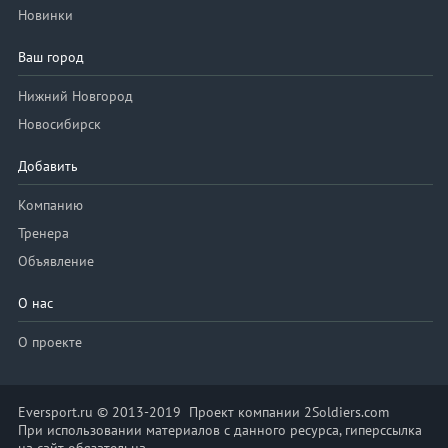
Новинки
Ваш город
Нижний Новгород
Новосибирск
Добавить
Компанию
Тренера
Объявление
О нас
О проекте
Eversport.ru © 2013-2019 Проект компании 2Soldiers.com
При использовании материалов с данного ресурса, гиперссылка