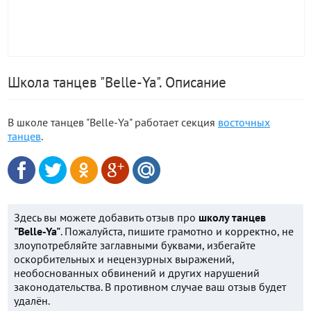
Школа танцев "Belle-Ya". Описание
В школе танцев "Belle-Ya" работает секция
восточных
танцев
.
Здесь вы можете добавить отзыв про
школу танцев
"Belle-Ya"
. Пожалуйста, пишите грамотно и корректно, не
злоупотребляйте заглавными буквами, избегайте
оскорбительных и нецензурных выражений,
необоснованных обвинений и других нарушений
законодательства. В противном случае ваш отзыв будет
удалён.