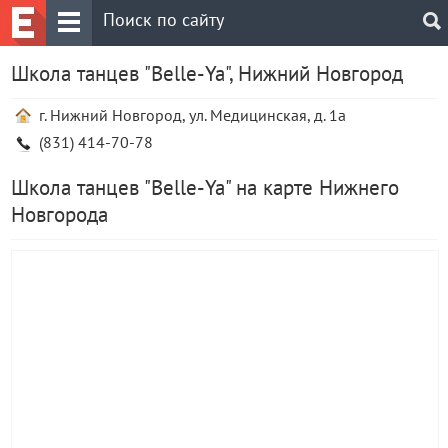
Школа танцев "Belle-Ya", Нижний Новгород
г. Нижний Новгород, ул. Медицинская, д. 1а
(831) 414-70-78
Школа танцев "Belle-Ya" на карте Нижнего
Новгорода