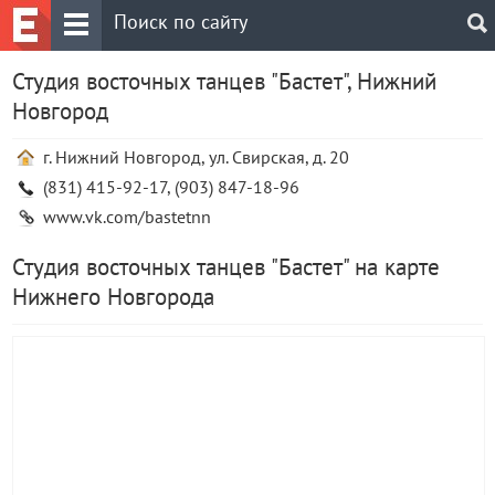
Студия восточных танцев "Бастет", Нижний
Новгород
г. Нижний Новгород, ул. Свирская, д. 20
(831) 415-92-17, (903) 847-18-96
www.vk.com/bastetnn
Студия восточных танцев "Бастет" на карте
Нижнего Новгорода