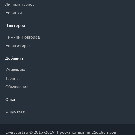
Личный тренер
Новинки
Ваш город
Нижний Новгород
Новосибирск
Добавить
Компанию
Тренера
Объявление
О нас
О проекте
Eversport.ru © 2013-2019 Проект компании 2Soldiers.com