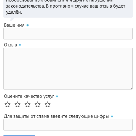
законодательства. В противном случае ваш отзыв будет
удалён.
Ваше имя
Отзыв
Оцените качество услуг
Для защиты от спама введите следующие цифры