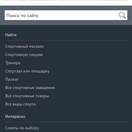
Найти
Спортивный магазин
Спортивную секцию
Тренера
Спортзал или площадку
Прокат
Все спортивные заведения
Все спортивные товары
Все виды спорта
Интересно
Советы по выбору