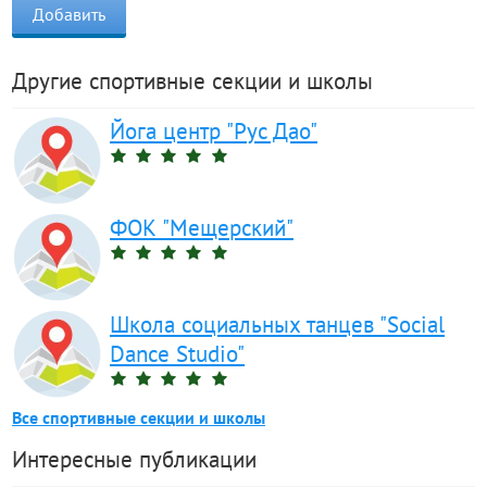
Другие спортивные секции и школы
Йога центр "Рус Дао"
ФОК "Мещерский"
Школа социальных танцев "Social
Dance Studio"
Все спортивные секции и школы
Интересные публикации