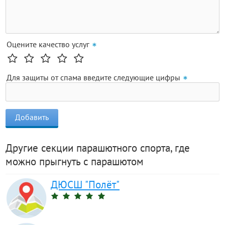
Оцените качество услуг
Для защиты от спама введите следующие цифры
Другие секции парашютного спорта, где
можно прыгнуть с парашютом
ДЮСШ "Полёт"