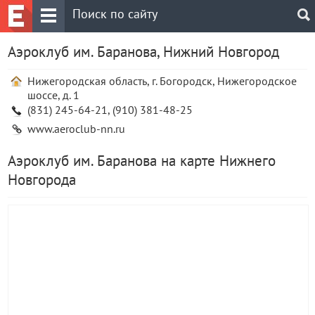
Аэроклуб им. Баранова, Нижний Новгород
Нижегородская область, г. Богородск, Нижегородское
шоссе, д. 1
(831) 245-64-21, (910) 381-48-25
www.aeroclub-nn.ru
Аэроклуб им. Баранова на карте Нижнего
Новгорода