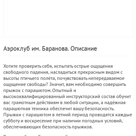
Аэроклуб им. Баранова. Описание
Хотите проверить себя, испытать острые ощущения
свободного падения, насладиться прекрасным видом с
высоты птичьего полёта, почувствовать непередаваемое
ощущение свободы? Значит, вам необходимо совершить
прыжок с парашютом. Опытный и
высококвалифицированный инструкторский состав обучит
вас грамотным действиям в любой ситуации, а надёжная
парашютная техника обеспечит вашу безопасность.
Прыжки с парашютом в летний период проводятся каждые
субботу и воскресение при наличии погодных условий,
обеспечивающих безопасность прыжков.