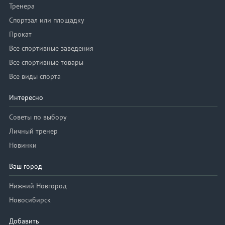
Тренера
Спортзал или площадку
Прокат
Все спортивные заведения
Все спортивные товары
Все виды спорта
Интересно
Советы по выбору
Личный тренер
Новинки
Ваш город
Нижний Новгород
Новосибирск
Добавить