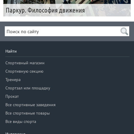
Паркур. Философия движения
Найти
Спортивный магазин
Спортивную секцию
Тренера
Спортзал или площадку
Прокат
Все спортивные заведения
Все спортивные товары
Все виды спорта