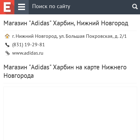
Магазин "Adidas" Харбин, Нижний Новгород
г. Нижний Новгород, ул. Большая Покровская, д. 2/1
(831) 19-29-81
www.adidas.ru
Магазин "Adidas" Харбин на карте Нижнего
Новгорода