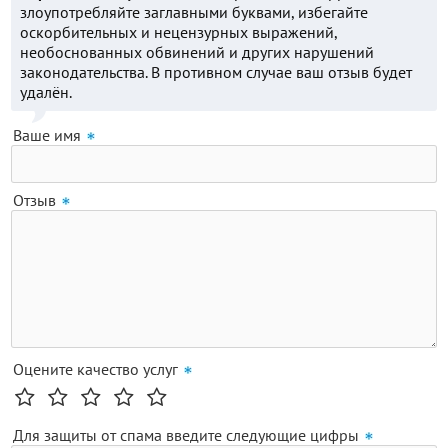
злоупотребляйте заглавными буквами, избегайте
оскорбительных и нецензурных выражений,
необоснованных обвинений и других нарушений
законодательства. В противном случае ваш отзыв будет
удалён.
Ваше имя
Отзыв
Оцените качество услуг
Для защиты от спама введите следующие цифры