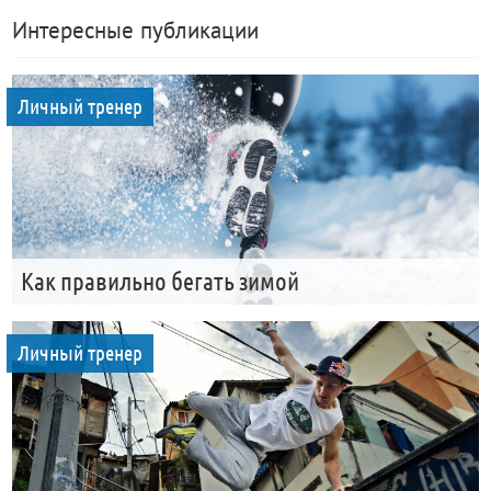
Интересные публикации
Личный тренер
Как правильно бегать зимой
Личный тренер