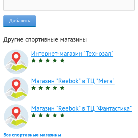
Другие спортивные магазины
Интернет-магазин "Технозал"
Магазин "Reebok" в ТЦ "Мега"
Магазин "Reebok" в ТЦ "Фантастика"
Все спортивные магазины