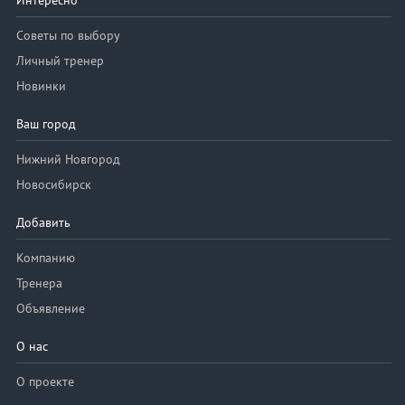
Интересно
Советы по выбору
Личный тренер
Новинки
Ваш город
Нижний Новгород
Новосибирск
Добавить
Компанию
Тренера
Объявление
О нас
О проекте