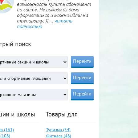
возможность купить абонемент
на сайте. Не выходя из дома
оформляешься и можно идти на
тренировку. Я ...
читать
полностью
трый поиск
ции и школы
Товары для
в (161)
Туризма (54)
(108)
Фитнеса (48)