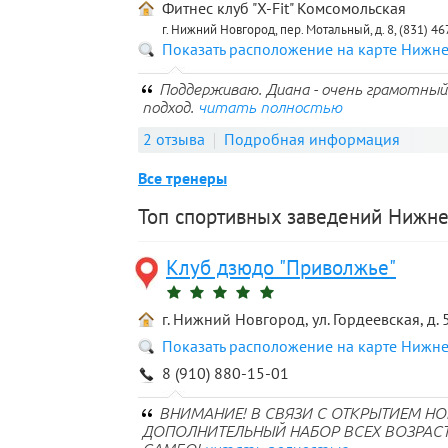
Фитнес клуб "X-Fit" Комсомольская
г. Нижний Новгород, пер. Мотальный, д. 8, (831) 4
Показать расположение на карте Нижн
Поддерживаю. Диана - очень грамотный
подход.
читать полностью
2 отзыва
Подробная информация
Все тренеры
Топ спортивных заведений Нижне
Клуб дзюдо "Приволжье"
г. Нижний Новгород, ул. Гордеевская, д. 
Показать расположение на карте Нижн
8 (910) 880-15-01
ВНИМАНИЕ! В СВЯЗИ С ОТКРЫТИЕМ НО
ДОПОЛНИТЕЛЬНЫЙ НАБОР ВСЕХ ВОЗРАС