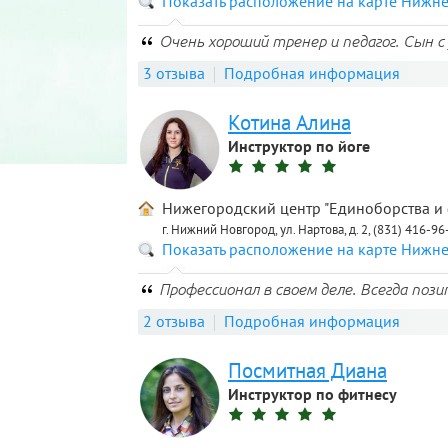
Показать расположение на карте Нижн
Очень хороший тренер и педагог. Сын 
3 отзыва
Подробная информация
Котина Алина
Инструктор по йоге
Нижегородский центр "Единоборства и
г. Нижний Новгород, ул. Нартова, д. 2, (831) 416-96
Показать расположение на карте Нижн
Профессионал в своем деле. Всегда поз
2 отзыва
Подробная информация
Посмитная Диана
Инструктор по фитнесу