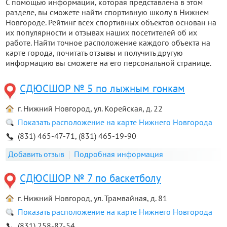
С помощью информации, которая представлена в этом
разделе, вы сможете найти спортивную школу в Нижнем
Новгороде. Рейтинг всех спортивных объектов основан на
их популярности и отзывах наших посетителей об их
работе. Найти точное расположение каждого объекта на
карте города, почитать отзывы и получить другую
информацию вы сможете на его персональной странице.
СДЮСШОР № 5 по лыжным гонкам
г. Нижний Новгород, ул. Корейская, д. 22
Показать расположение на карте Нижнего Новгорода
(831) 465-47-71, (831) 465-19-90
Добавить отзыв
Подробная информация
СДЮСШОР № 7 по баскетболу
г. Нижний Новгород, ул. Трамвайная, д. 81
Показать расположение на карте Нижнего Новгорода
(831) 258-87-54