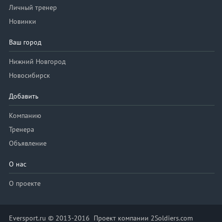
Личный тренер
Новинки
Ваш город
Нижний Новгород
Новосибирск
Добавить
Компанию
Тренера
Объявление
О нас
О проекте
Eversport.ru © 2013-2016 Проект компании 2Soldiers.com