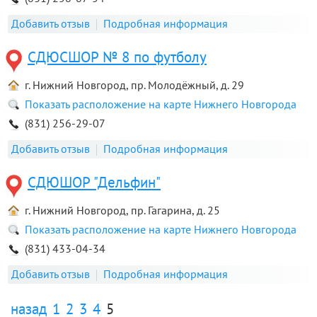
Добавить отзыв
Подробная информация
СДЮСШОР № 8 по футболу
г. Нижний Новгород, пр. Молодёжный, д. 29
Показать расположение на карте Нижнего Новгорода
(831) 256-29-07
Добавить отзыв
Подробная информация
СДЮШОР "Дельфин"
г. Нижний Новгород, пр. Гагарина, д. 25
Показать расположение на карте Нижнего Новгорода
(831) 433-04-34
Добавить отзыв
Подробная информация
назад
1
2
3
4
5