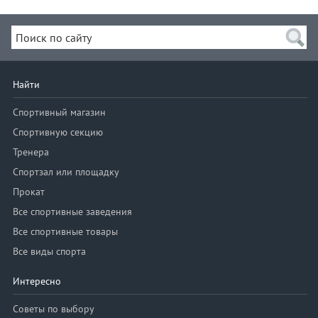
Найти
Спортивный магазин
Спортивную секцию
Тренера
Спортзал или площадку
Прокат
Все спортивные заведения
Все спортивные товары
Все виды спорта
Интересно
Советы по выбору