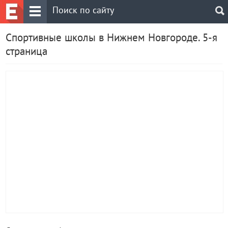
Спортивные школы в Нижнем Новгороде. 5-я
страница